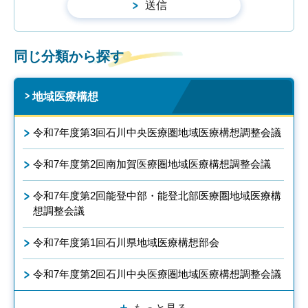
同じ分類から探す
地域医療構想
令和7年度第3回石川中央医療圏地域医療構想調整会議
令和7年度第2回南加賀医療圏地域医療構想調整会議
令和7年度第2回能登中部・能登北部医療圏地域医療構
想調整会議
令和7年度第1回石川県地域医療構想部会
令和7年度第2回石川中央医療圏地域医療構想調整会議