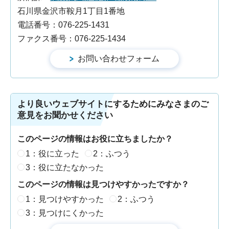
石川県金沢市鞍月1丁目1番地
電話番号：076-225-1431
ファクス番号：076-225-1434
より良いウェブサイトにするためにみなさまのご
意見をお聞かせください
このページの情報はお役に立ちましたか？
1：役に立った
2：ふつう
3：役に立たなかった
このページの情報は見つけやすかったですか？
1：見つけやすかった
2：ふつう
3：見つけにくかった