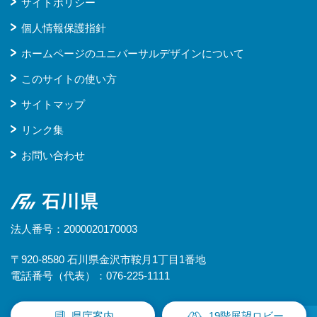
サイトポリシー
個人情報保護指針
ホームページのユニバーサルデザインについて
このサイトの使い方
サイトマップ
リンク集
お問い合わせ
石川県
法人番号：2000020170003
〒920-8580 石川県金沢市鞍月1丁目1番地
電話番号（代表）：076-225-1111
県庁案内
19階展望ロビー