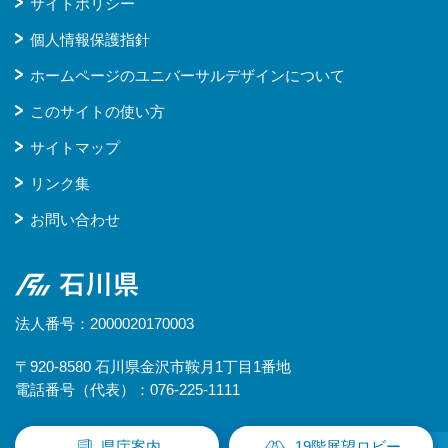
サイトポリシー
個人情報保護指針
ホームページのユニバーサルデザインについて
このサイトの使い方
サイトマップ
リンク集
お問い合わせ
石川県
法人番号：2000020170003
〒920-8580 石川県金沢市鞍月1丁目1番地
電話番号（代表）：076-225-1111
県庁案内
19階展望ロビー