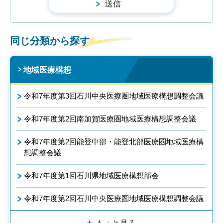
同じ分類から探す
地域医療構想
令和7年度第3回石川中央医療圏地域医療構想調整会議
令和7年度第2回南加賀医療圏地域医療構想調整会議
令和7年度第2回能登中部・能登北部医療圏地域医療構
想調整会議
令和7年度第1回石川県地域医療構想部会
令和7年度第2回石川中央医療圏地域医療構想調整会議