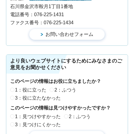
石川県金沢市鞍月1丁目1番地
電話番号：076-225-1431
ファクス番号：076-225-1434
より良いウェブサイトにするためにみなさまのご
意見をお聞かせください
このページの情報はお役に立ちましたか？
1：役に立った
2：ふつう
3：役に立たなかった
このページの情報は見つけやすかったですか？
1：見つけやすかった
2：ふつう
3：見つけにくかった