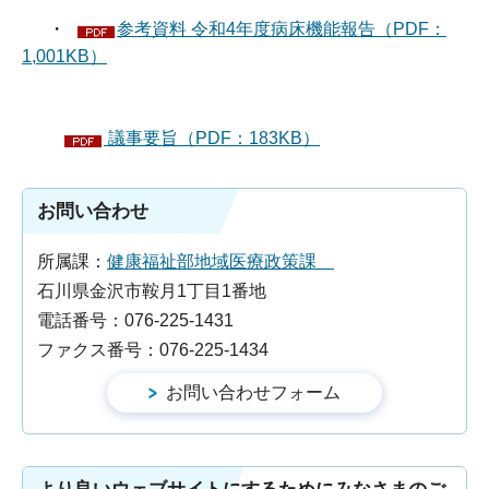
・
参考資料 令和4年度病床機能報告（PDF：
1,001KB）
議事要旨（PDF：183KB）
お問い合わせ
所属課：
健康福祉部地域医療政策課
石川県金沢市鞍月1丁目1番地
電話番号：076-225-1431
ファクス番号：076-225-1434