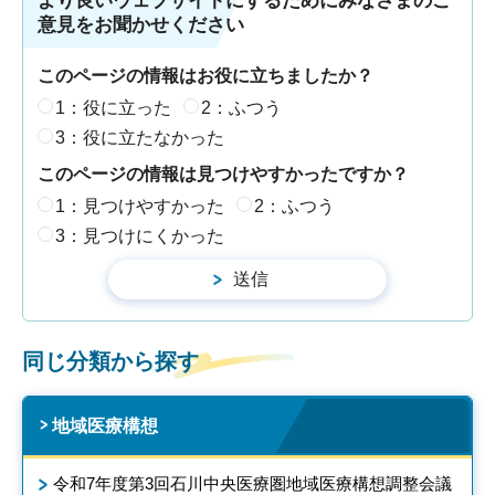
より良いウェブサイトにするためにみなさまのご
意見をお聞かせください
このページの情報はお役に立ちましたか？
1：役に立った
2：ふつう
3：役に立たなかった
このページの情報は見つけやすかったですか？
1：見つけやすかった
2：ふつう
3：見つけにくかった
同じ分類から探す
地域医療構想
令和7年度第3回石川中央医療圏地域医療構想調整会議