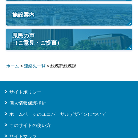
施設案内
県民の声
（ご意見・ご提言）
ホーム
>
連絡先一覧
> 総務部総務課
サイトポリシー
個人情報保護指針
ホームページのユニバーサルデザインについて
このサイトの使い方
サイトマップ