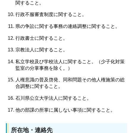
関すること。
行政不服審査制度に関すること。
県の争訟に関する事務の連絡調整に関すること。
行政書士に関すること。
宗教法人に関すること。
私立学校及び学校法人に関すること。（少子化対策
監室の分掌事務を除く。）
人権意識の普及啓発、同和問題その他人権施策の総
合調整に関すること。
石川県公立大学法人に関すること。
他の部課の所掌に属しない事項に関すること。
所在地・連絡先