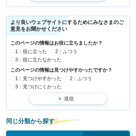
より良いウェブサイトにするためにみなさまのご
意見をお聞かせください
このページの情報はお役に立ちましたか？
1：役に立った
2：ふつう
3：役に立たなかった
このページの情報は見つけやすかったですか？
1：見つけやすかった
2：ふつう
3：見つけにくかった
同じ分類から探す