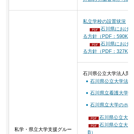
私立学校の設置状況
石川県における
る方針（PDF：590KB
石川県における
る方針（PDF：327KB
石川県公立大学法人関
石川県公立大学法人
石川県立看護大学の
石川県立大学のホー
石川県公立大学法
石川県公立大学法
私学・県立大学支援グルー
B）