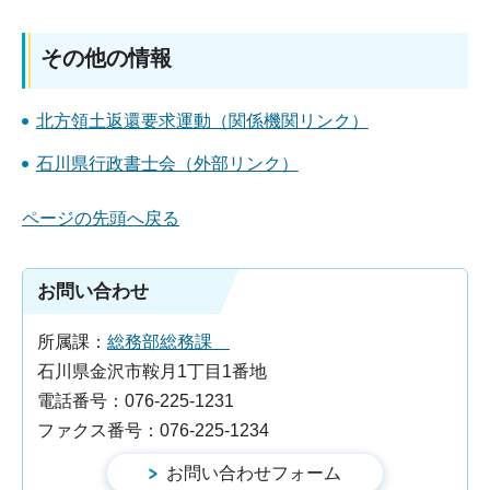
その他の情報
北方領土返還要求運動（関係機関リンク）
石川県行政書士会（外部リンク）
ページの先頭へ戻る
お問い合わせ
所属課：
総務部総務課
石川県金沢市鞍月1丁目1番地
電話番号：076-225-1231
ファクス番号：076-225-1234