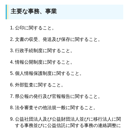
主要な事務、事業
公印に関すること。
文書の収受、発送及び保存に関すること。
行政手続制度に関すること。
情報公開制度に関すること。
個人情報保護制度に関すること。
外部監査に関すること。
県公報の発行及び官報報告に関すること。
法令審査その他法規一般に関すること。
公益社団法人及び公益財団法人並びに移行法人に関
する事務並びに公益信託に関する事務の連絡調整に