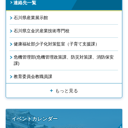
連絡先一覧
石川県産業展示館
石川県立金沢産業技術専門校
健康福祉部少子化対策監室（子育て支援課）
危機管理部(危機管理政策課、防災対策課、消防保安
課)
教育委員会教職員課
もっと見る
イベントカレンダー