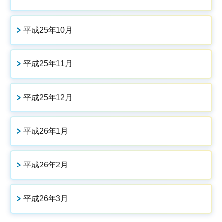
平成25年10月
平成25年11月
平成25年12月
平成26年1月
平成26年2月
平成26年3月