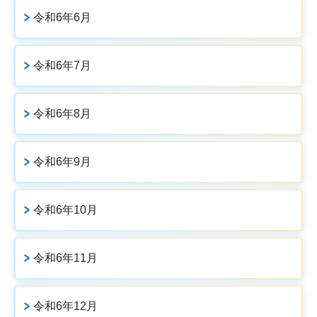
令和6年6月
令和6年7月
令和6年8月
令和6年9月
令和6年10月
令和6年11月
令和6年12月