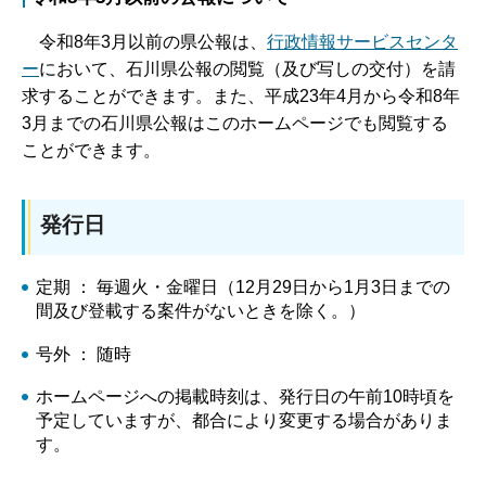
令和8年3月以前の県公報は、
行政情報サービスセンタ
ー
において、石川県公報の閲覧（及び写しの交付）を請
求することができます。また、平成23年4月から令和8年
3月までの石川県公報はこのホームページでも閲覧する
ことができます。
発行日
定期 ： 毎週火・金曜日（12月29日から1月3日までの
間及び登載する案件がないときを除く。）
号外 ： 随時
ホームページへの掲載時刻は、発行日の午前10時頃を
予定していますが、都合により変更する場合がありま
す。