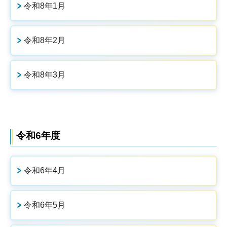
令和8年1月
令和8年2月
令和8年3月
令和6年度
令和6年4月
令和6年5月