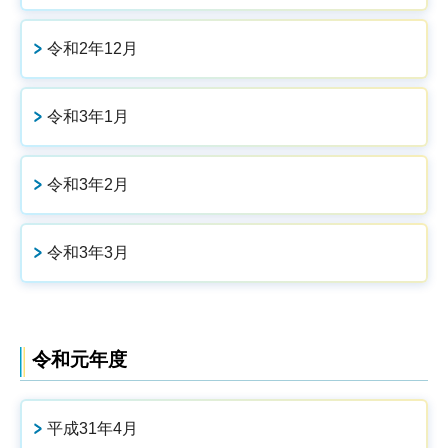
令和2年12月
令和3年1月
令和3年2月
令和3年3月
令和元年度
平成31年4月