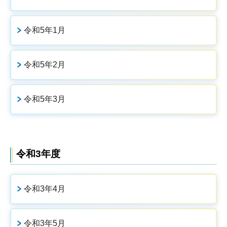
令和5年1月
令和5年2月
令和5年3月
令和3年度
令和3年4月
令和3年5月