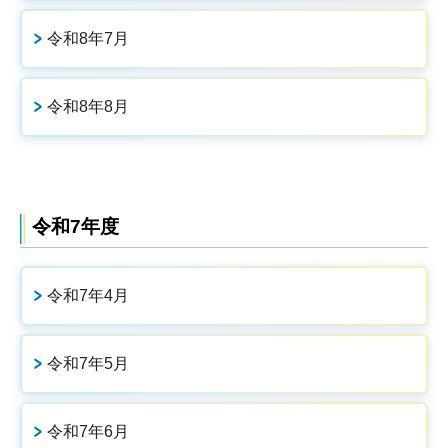
令和8年7月
令和8年8月
令和7年度
令和7年4月
令和7年5月
令和7年6月