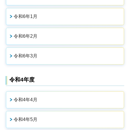
令和6年1月
令和6年2月
令和6年3月
令和4年度
令和4年4月
令和4年5月