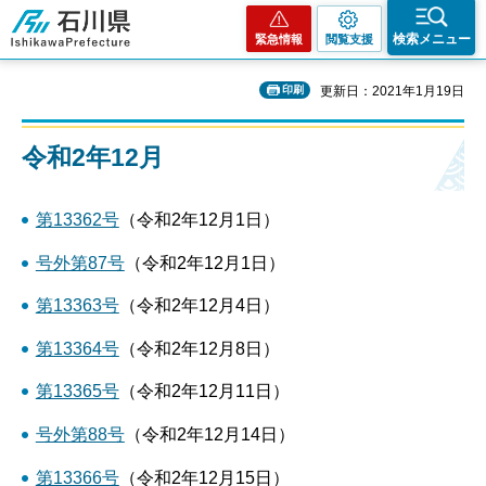
石川県
検索メニュー
緊急情報
閲覧支援
印刷
更新日：2021年1月19日
令和2年12月
第13362号
（令和2年12月1日）
号外第87号
（令和2年12月1日）
第13363号
（令和2年12月4日）
第13364号
（令和2年12月8日）
第13365号
（令和2年12月11日）
号外第88号
（令和2年12月14日）
第13366号
（令和2年12月15日）