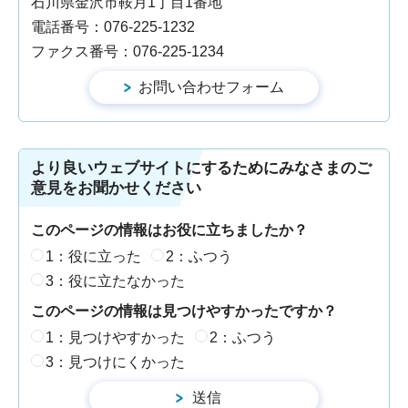
石川県金沢市鞍月1丁目1番地
電話番号：076-225-1232
ファクス番号：076-225-1234
より良いウェブサイトにするためにみなさまのご
意見をお聞かせください
このページの情報はお役に立ちましたか？
1：役に立った
2：ふつう
3：役に立たなかった
このページの情報は見つけやすかったですか？
1：見つけやすかった
2：ふつう
3：見つけにくかった