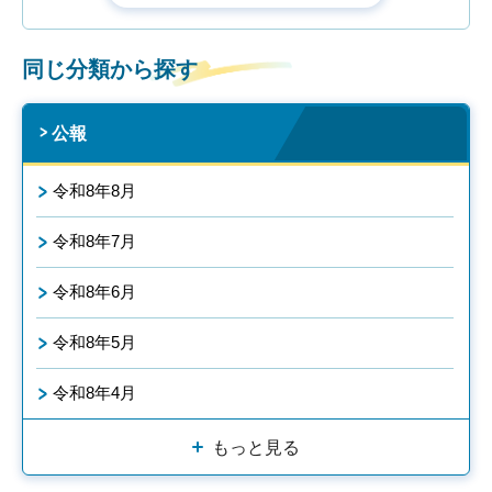
同じ分類から探す
公報
令和8年8月
令和8年7月
令和8年6月
令和8年5月
令和8年4月
もっと見る