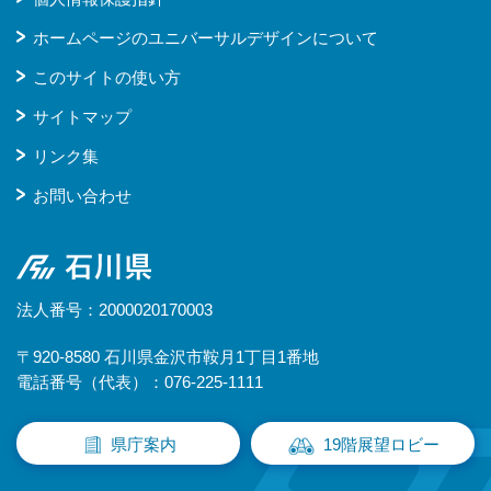
ホームページのユニバーサルデザインについて
このサイトの使い方
サイトマップ
リンク集
お問い合わせ
石川県
法人番号：2000020170003
〒920-8580 石川県金沢市鞍月1丁目1番地
電話番号（代表）：076-225-1111
県庁案内
19階展望ロビー