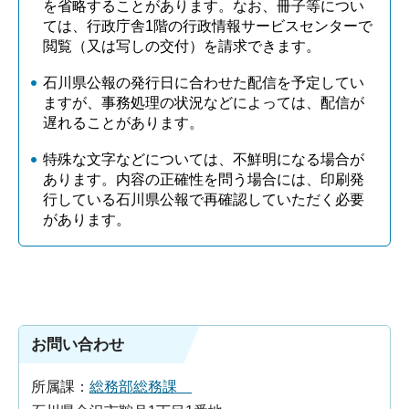
を省略することがあります。なお、冊子等につい
ては、行政庁舎1階の行政情報サービスセンターで
閲覧（又は写しの交付）を請求できます。
石川県公報の発行日に合わせた配信を予定してい
ますが、事務処理の状況などによっては、配信が
遅れることがあります。
特殊な文字などについては、不鮮明になる場合が
あります。内容の正確性を問う場合には、印刷発
行している石川県公報で再確認していただく必要
があります。
お問い合わせ
所属課：
総務部総務課