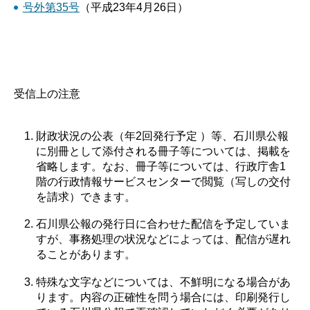
号外第35号
（平成23年4月26日）
受信上の注意
財政状況の公表（年2回発行予定 ）等、石川県公報
に別冊として添付される冊子等については、掲載を
省略します。なお、冊子等については、行政庁舎1
階の行政情報サービスセンターで閲覧（写しの交付
を請求）できます。
石川県公報の発行日に合わせた配信を予定していま
すが、事務処理の状況などによっては、配信が遅れ
ることがあります。
特殊な文字などについては、不鮮明になる場合があ
ります。内容の正確性を問う場合には、印刷発行し