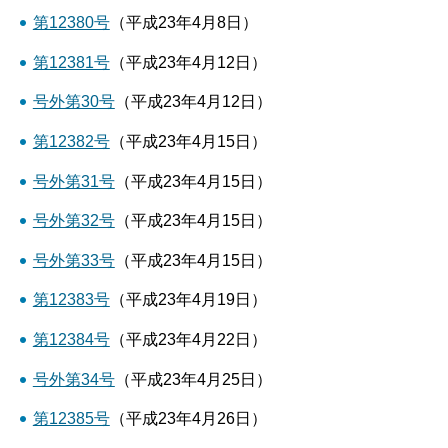
第12380号
（平成23年4月8日）
第12381号
（平成23年4月12日）
号外第30号
（平成23年4月12日）
第12382号
（平成23年4月15日）
号外第31号
（平成23年4月15日）
号外第32号
（平成23年4月15日）
号外第33号
（平成23年4月15日）
第12383号
（平成23年4月19日）
第12384号
（平成23年4月22日）
号外第34号
（平成23年4月25日）
第12385号
（平成23年4月26日）