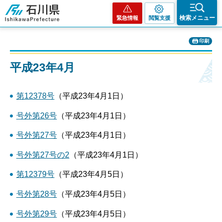
石川県
検索メニュー
緊急情報
閲覧支援
印刷
平成23年4月
第12378号
（平成23年4月1日）
号外第26号
（平成23年4月1日）
号外第27号
（平成23年4月1日）
号外第27号の2
（平成23年4月1日）
第12379号
（平成23年4月5日）
号外第28号
（平成23年4月5日）
号外第29号
（平成23年4月5日）