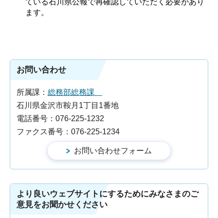
ている石川県公報で再確認していただく必要があり
ます。
お問い合わせ
所属課：
総務部総務課
石川県金沢市鞍月1丁目1番地
電話番号：076-225-1232
ファクス番号：076-225-1234
より良いウェブサイトにするためにみなさまのご
意見をお聞かせください