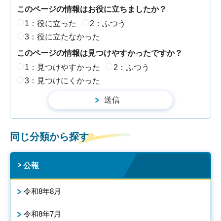
このページの情報はお役に立ちましたか？
1：役に立った
2：ふつう
3：役に立たなかった
このページの情報は見つけやすかったですか？
1：見つけやすかった
2：ふつう
3：見つけにくかった
同じ分類から探す
公報
令和8年8月
令和8年7月