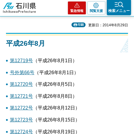
石川県
検索メニュー
緊急情報
閲覧支援
印刷
更新日：2014年8月29日
平成26年8月
第12719号
（平成26年8月1日）
号外第66号
（平成26年8月1日）
第12720号
（平成26年8月5日）
第12721号
（平成26年8月8日）
第12722号
（平成26年8月12日）
第12723号
（平成26年8月15日）
第12724号
（平成26年8月19日）