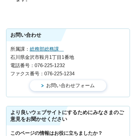
お問い合わせ
所属課：
総務部総務課
石川県金沢市鞍月1丁目1番地
電話番号：076-225-1232
ファクス番号：076-225-1234
より良いウェブサイトにするためにみなさまのご
意見をお聞かせください
このページの情報はお役に立ちましたか？