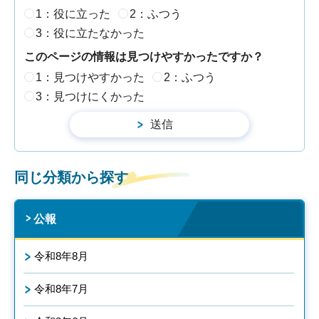
1：役に立った
2：ふつう
3：役に立たなかった
このページの情報は見つけやすかったですか？
1：見つけやすかった
2：ふつう
3：見つけにくかった
同じ分類から探す
公報
令和8年8月
令和8年7月