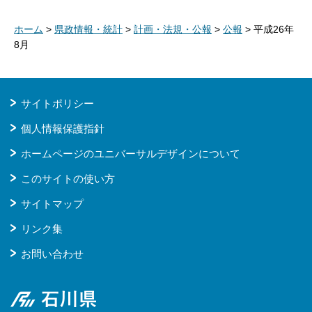
ホーム
>
県政情報・統計
>
計画・法規・公報
>
公報
> 平成26年
8月
サイトポリシー
個人情報保護指針
ホームページのユニバーサルデザインについて
このサイトの使い方
サイトマップ
リンク集
お問い合わせ
石川県