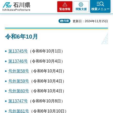
石川県
検索メニュー
緊急情報
閲覧支援
印刷
更新日：2024年11月15日
令和6年10月
第13745号
（令和6年10月1日）
第13746号
（令和6年10月4日）
号外第58
号
（令和6年10月4日）
号外第59号
（令和6年10月4日）
号外第60号
（令和6年10月4日）
第13747号
（令和6年10月8日）
号外第61号
（令和6年10月10日）