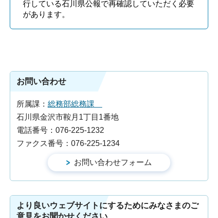
行している石川県公報で再確認していただく必要
があります。
お問い合わせ
所属課：
総務部総務課
石川県金沢市鞍月1丁目1番地
電話番号：076-225-1232
ファクス番号：076-225-1234
より良いウェブサイトにするためにみなさまのご
意見をお聞かせください