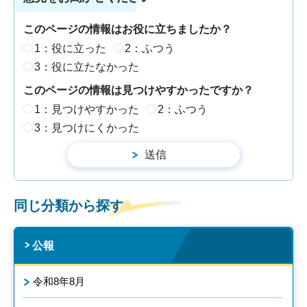
このページの情報はお役に立ちましたか？
1：役に立った
2：ふつう
3：役に立たなかった
このページの情報は見つけやすかったですか？
1：見つけやすかった
2：ふつう
3：見つけにくかった
同じ分類から探す
公報
令和8年8月