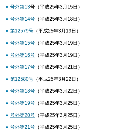
号外第13
号（平成25年3月15日）
号外第14号
（平成25年3月18日）
第12579号
（平成25年3月19日）
号外第15号
（平成25年3月19日）
号外第16号
（平成25年3月19日）
号外第17号
（平成25年3月21日）
第12580号
（平成25年3月22日）
号外第18号
（平成25年3月22日）
号外第19号
（平成25年3月25日）
号外第20号
（平成25年3月25日）
号外第21号
（平成25年3月25日）