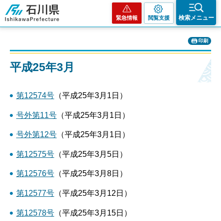
石川県
検索メニュー
緊急情報
閲覧支援
印刷
平成25年3月
第12574号
（平成25年3月1日）
号外第11号
（平成25年3月1日）
号外第12号
（平成25年3月1日）
第12575号
（平成25年3月5日）
第12576号
（平成25年3月8日）
第12577号
（平成25年3月12日）
第12578号
（平成25年3月15日）