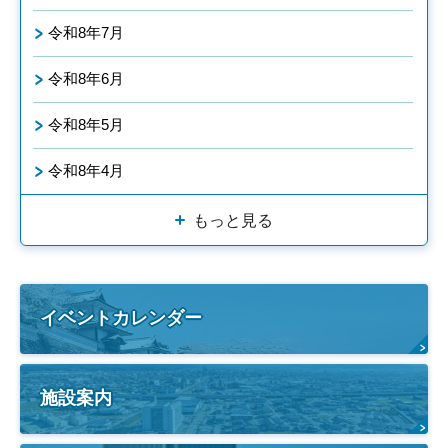
令和8年7月
令和8年6月
令和8年5月
令和8年4月
もっと見る
イベントカレンダー
施設案内