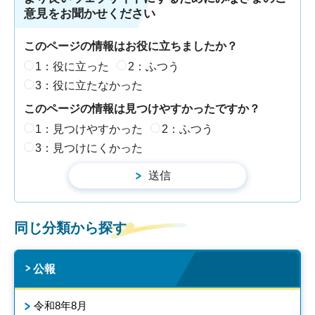
意見をお聞かせください
このページの情報はお役に立ちましたか？
1：役に立った
2：ふつう
3：役に立たなかった
このページの情報は見つけやすかったですか？
1：見つけやすかった
2：ふつう
3：見つけにくかった
同じ分類から探す
公報
令和8年8月