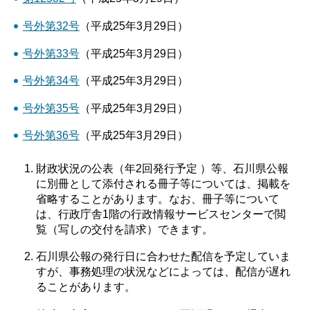
号外第32号
（平成25年3月29日）
号外第33号
（平成25年3月29日）
号外第34号
（平成25年3月29日）
号外第35号
（平成25年3月29日）
号外第36号
（平成25年3月29日）
財政状況の公表（年2回発行予定 ）等、石川県公報
に別冊として添付される冊子等については、掲載を
省略することがあります。なお、冊子等について
は、行政庁舎1階の行政情報サービスセンターで閲
覧（写しの交付を請求）できます。
石川県公報の発行日に合わせた配信を予定していま
すが、事務処理の状況などによっては、配信が遅れ
ることがあります。