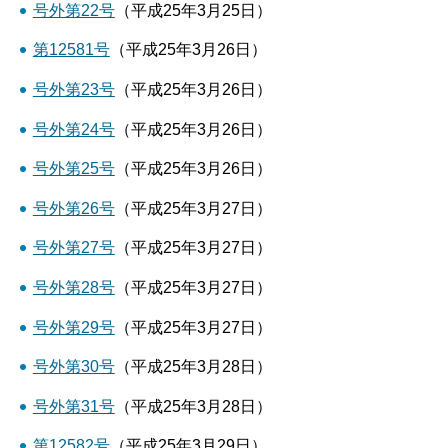
号外第22号
（平成25年3月25日）
第12581号
（平成25年3月26日）
号外第23号
（平成25年3月26日）
号外第24号
（平成25年3月26日）
号外第25号
（平成25年3月26日）
号外第26号
（平成25年3月27日）
号外第27号
（平成25年3月27日）
号外第28号
（平成25年3月27日）
号外第29号
（平成25年3月27日）
号外第30号
（平成25年3月28日）
号外第31号
（平成25年3月28日）
第12582号
（平成25年3月29日）