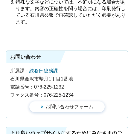
特殊な文字などについては、不鮮明になる場合があ
ります。内容の正確性を問う場合には、印刷発行し
ている石川県公報で再確認していただく必要があり
ます。
お問い合わせ
所属課：
総務部総務課
石川県金沢市鞍月1丁目1番地
電話番号：076-225-1232
ファクス番号：076-225-1234
より良いウェブサイトにするためにみなさまのご