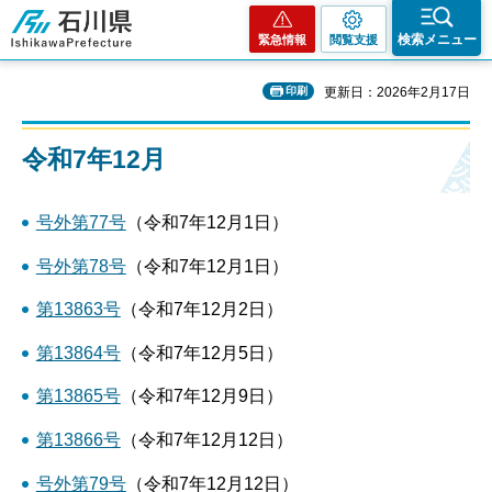
石川県
検索メニュー
緊急情報
閲覧支援
印刷
更新日：2026年2月17日
令和7年12月
号外第77号
（令和7年12月1日）
号外第78号
（令和7年12月1日）
第13863号
（令和7年12月2日）
第13864号
（令和7年12月5日）
第13865号
（令和7年12月9日）
第13866号
（令和7年12月12日）
号外第79号
（令和7年12月12日）