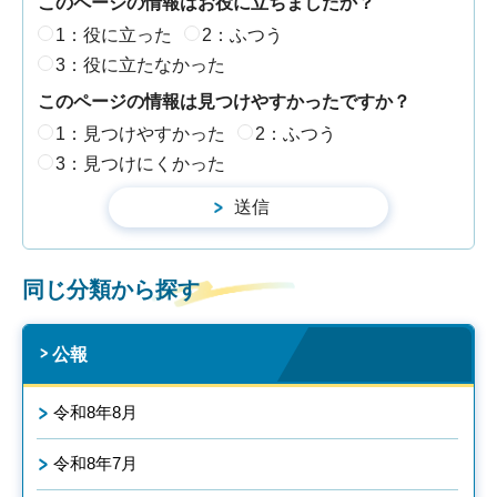
このページの情報はお役に立ちましたか？
1：役に立った
2：ふつう
3：役に立たなかった
このページの情報は見つけやすかったですか？
1：見つけやすかった
2：ふつう
3：見つけにくかった
同じ分類から探す
公報
令和8年8月
令和8年7月