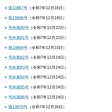
第13867号
（令和7年12月16日）
第13868号
（令和7年12月19日）
号外第80号
（令和7年12月22日）
号外第81号
（令和7年12月22日）
第13869号
（令和7年12月23日）
号外第82号
（令和7年12月24日）
号外第83号
（令和7年12月24日）
号外第84号
（令和7年12月24日）
号外第85号
（令和7年12月24日）
号外第86号
（令和7年12月24日）
第13870号
（令和7年12月26日）