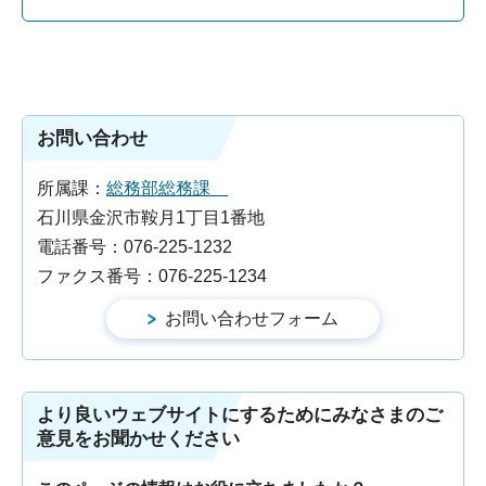
お問い合わせ
所属課：
総務部総務課
石川県金沢市鞍月1丁目1番地
電話番号：076-225-1232
ファクス番号：076-225-1234
より良いウェブサイトにするためにみなさまのご
意見をお聞かせください