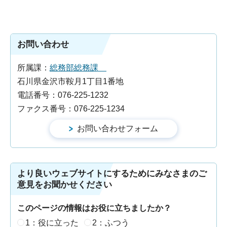
お問い合わせ
所属課：
総務部総務課
石川県金沢市鞍月1丁目1番地
電話番号：076-225-1232
ファクス番号：076-225-1234
より良いウェブサイトにするためにみなさまのご
意見をお聞かせください
このページの情報はお役に立ちましたか？
1：役に立った
2：ふつう