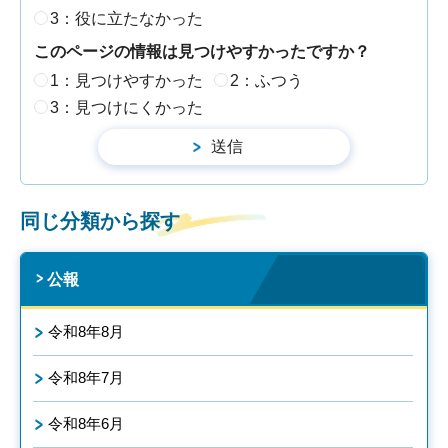
3：役に立たなかった
このページの情報は見つけやすかったですか？
1：見つけやすかった
2：ふつう
3：見つけにくかった
同じ分類から探す
公報
令和8年8月
令和8年7月
令和8年6月