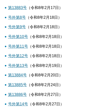
第13883号
（令和8年2月17日）
号外第8号
（令和8年2月18日）
号外第9号
（令和8年2月18日）
号外第10号
（令和8年2月18日）
号外第11号
（令和8年2月18日）
号外第12号
（令和8年2月18日）
号外第13号
（令和8年2月19日）
第13884号
（令和8年2月20日）
第13885号
（令和8年2月24日）
第13886号
（令和8年2月27日）
号外第14号
（令和8年2月27日）