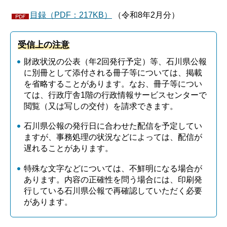
目録（PDF：217KB）
（令和8年2月分）
受信上の注意
財政状況の公表（年2回発行予定）等、石川県公報
に別冊として添付される冊子等については、掲載
を省略することがあります。なお、冊子等につい
ては、行政庁舎1階の行政情報サービスセンターで
閲覧（又は写しの交付）を請求できます。
石川県公報の発行日に合わせた配信を予定してい
ますが、事務処理の状況などによっては、配信が
遅れることがあります。
特殊な文字などについては、不鮮明になる場合が
あります。内容の正確性を問う場合には、印刷発
行している石川県公報で再確認していただく必要
があります。