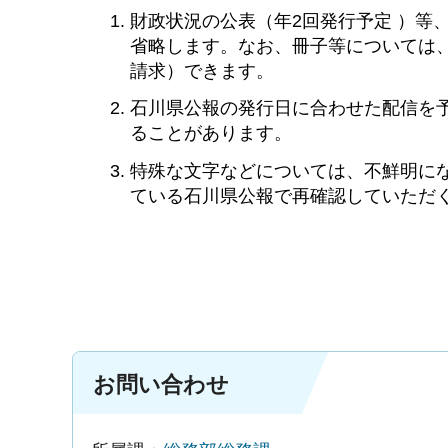
財政状況の公表（年2回発行予定 ）等
省略します。なお、冊子等については
請求）できます。
石川県公報の発行日に合わせた配信を
ることがあります。
特殊な文字などについては、不鮮明に
ている石川県公報で再確認していただ
お問い合わせ