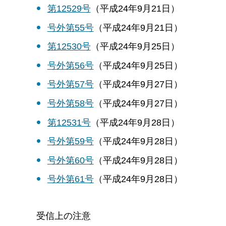
第12529号
（平成24年9月21日）
号外第55号
（平成24年9月21日）
第12530号
（平成24年9月25日）
号外第56号
（平成24年9月25日）
号外第57号
（平成24年9月27日）
号外第58号
（平成24年9月27日）
第12531号
（平成24年9月28日）
号外第59号
（平成24年9月28日）
号外第60号
（平成24年9月28日）
号外第61号
（平成24年9月28日）
受信上の注意