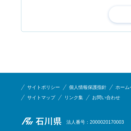
サイトポリシー
個人情報保護指針
ホーム
サイトマップ
リンク集
お問い合わせ
石川県
法人番号：2000020170003