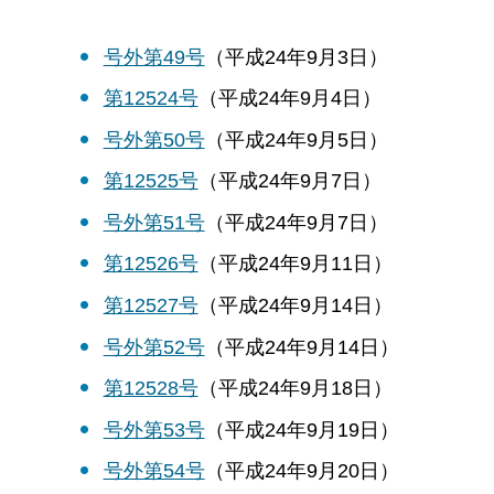
号外第49号
（平成24年9月3日）
第12524号
（平成24年9月4日）
号外第50号
（平成24年9月5日）
第12525号
（平成24年9月7日）
号外第51号
（平成24年9月7日）
第12526号
（平成24年9月11日）
第12527号
（平成24年9月14日）
号外第52号
（平成24年9月14日）
第12528号
（平成24年9月18日）
号外第53号
（平成24年9月19日）
号外第54号
（平成24年9月20日）