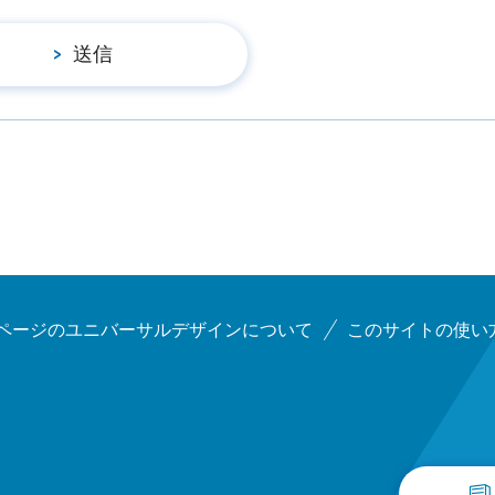
ページのユニバーサルデザインについて
このサイトの使い