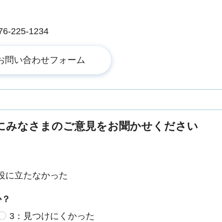
225-1234
にみなさまのご意見をお聞かせください
役に立たなかった
か？
3：見つけにくかった