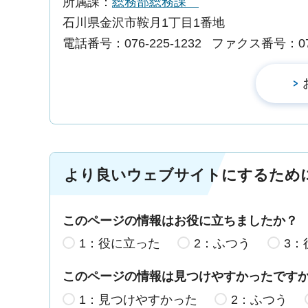
所属課：
総務部総務課
石川県金沢市鞍月1丁目1番地
電話番号：076-225-1232
ファクス番号：076-
より良いウェブサイトにするため
このページの情報はお役に立ちましたか？
1：役に立った
2：ふつう
3：
このページの情報は見つけやすかったです
1：見つけやすかった
2：ふつう