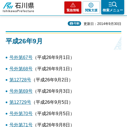
石川県
検索メニュー
緊急情報
閲覧支援
印刷
更新日：2014年9月30日
平成26年9月
号外第67号
（平成26年9月1日）
号外第68号
（平成26年9月1日）
第12728号
（平成26年9月2日）
号外第69号
（平成26年9月3日）
第12729号
（平成26年9月5日）
号外第70号
（平成26年9月5日）
号外第71号
（平成26年9月8日）