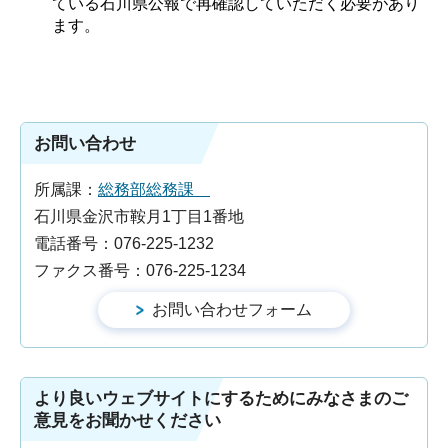
ている石川県公報で再確認していただく必要があり
ます。
お問い合わせ
所属課：
総務部総務課
石川県金沢市鞍月1丁目1番地
電話番号：076-225-1232
ファクス番号：076-225-1234
より良いウェブサイトにするためにみなさまのご
意見をお聞かせください