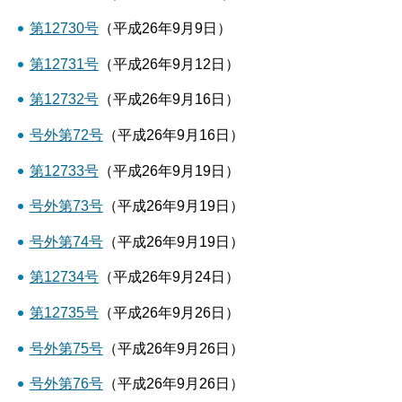
第12730号
（平成26年9月9日）
第12731号
（平成26年9月12日）
第12732号
（平成26年9月16日）
号外第72号
（平成26年9月16日）
第12733号
（平成26年9月19日）
号外第73号
（平成26年9月19日）
号外第74号
（平成26年9月19日）
第12734号
（平成26年9月24日）
第12735号
（平成26年9月26日）
号外第75号
（平成26年9月26日）
号外第76号
（平成26年9月26日）