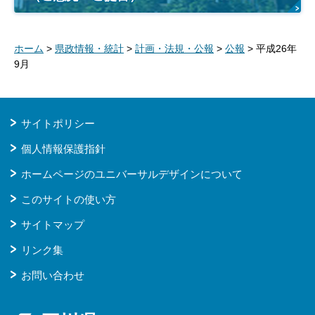
ホーム
>
県政情報・統計
>
計画・法規・公報
>
公報
> 平成26年
9月
サイトポリシー
個人情報保護指針
ホームページのユニバーサルデザインについて
このサイトの使い方
サイトマップ
リンク集
お問い合わせ