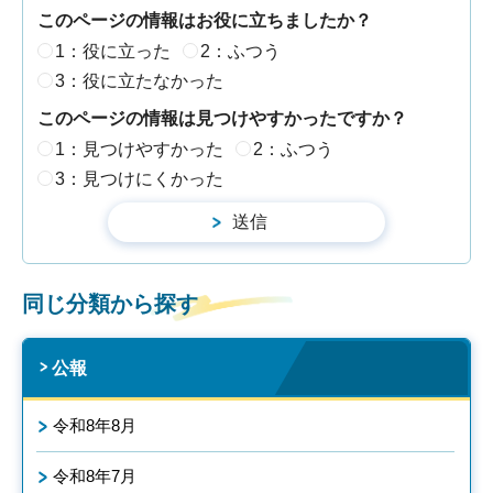
このページの情報はお役に立ちましたか？
1：役に立った
2：ふつう
3：役に立たなかった
このページの情報は見つけやすかったですか？
1：見つけやすかった
2：ふつう
3：見つけにくかった
同じ分類から探す
公報
令和8年8月
令和8年7月