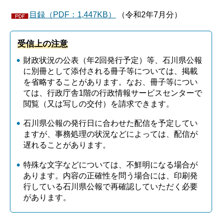
目録（PDF：1,447KB）
（令和2年7月分）
受信上の注意
財政状況の公表（年2回発行予定）等、石川県公報
に別冊として添付される冊子等については、掲載
を省略することがあります。なお、冊子等につい
ては、行政庁舎1階の行政情報サービスセンターで
閲覧（又は写しの交付）を請求できます。
石川県公報の発行日に合わせた配信を予定してい
ますが、事務処理の状況などによっては、配信が
遅れることがあります。
特殊な文字などについては、不鮮明になる場合が
あります。内容の正確性を問う場合には、印刷発
行している石川県公報で再確認していただく必要
があります。