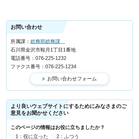
お問い合わせ
所属課：
総務部総務課
石川県金沢市鞍月1丁目1番地
電話番号：076-225-1232
ファクス番号：076-225-1234
より良いウェブサイトにするためにみなさまのご
意見をお聞かせください
このページの情報はお役に立ちましたか？
1：役に立った
2：ふつう