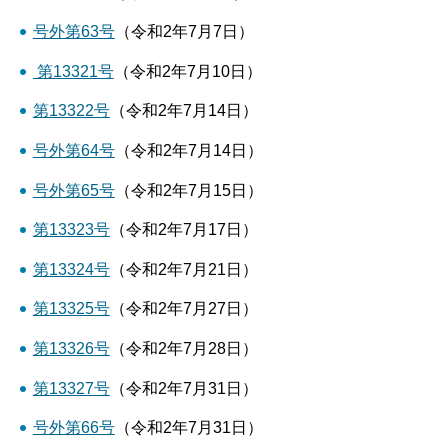
号外第63号
（令和2年7月7日）
第13321号
（令和2年7月10日）
第13322号
（令和2年7月14日）
号外第64号
（令和2年7月14日）
号外第65号
（令和2年7月15日）
第13323号
（令和2年7月17日）
第13324号
（令和2年7月21日）
第13325号
（令和2年7月27日）
第13326号
（令和2年7月28日）
第13327号
（令和2年7月31日）
号外第66号
（令和2年7月31日）