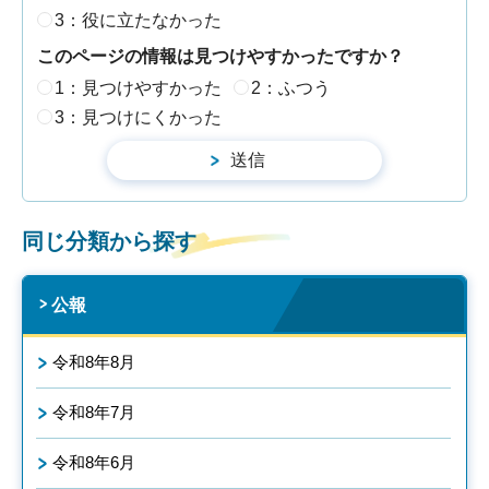
3：役に立たなかった
このページの情報は見つけやすかったですか？
1：見つけやすかった
2：ふつう
3：見つけにくかった
同じ分類から探す
公報
令和8年8月
令和8年7月
令和8年6月