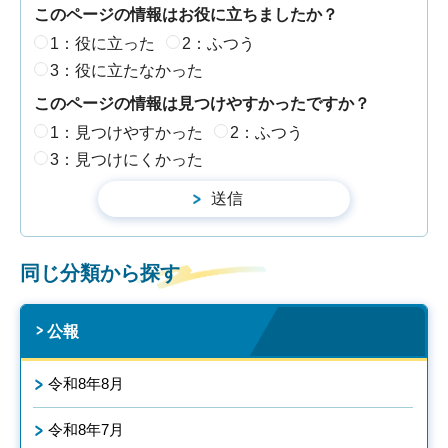
このページの情報はお役に立ちましたか？
1：役に立った
2：ふつう
3：役に立たなかった
このページの情報は見つけやすかったですか？
1：見つけやすかった
2：ふつう
3：見つけにくかった
同じ分類から探す
公報
令和8年8月
令和8年7月