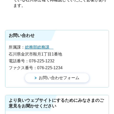
ます。
お問い合わせ
所属課：
総務部総務課
石川県金沢市鞍月1丁目1番地
電話番号：076-225-1232
ファクス番号：076-225-1234
より良いウェブサイトにするためにみなさまのご
意見をお聞かせください