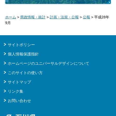
ホーム
>
県政情報・統計
>
計画・法規・公報
>
公報
> 平成28年
9月
サイトポリシー
個人情報保護指針
ホームページのユニバーサルデザインについて
このサイトの使い方
サイトマップ
リンク集
お問い合わせ