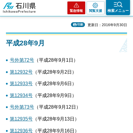
石川県
検索メニュー
緊急情報
閲覧支援
印刷
更新日：2016年9月30日
平成28年9月
号外第72号
（平成28年9月1日）
第12932号
（平成28年9月2日）
第12933号
（平成28年9月6日）
第12934号
（平成28年9月9日）
号外第73号
（平成28年9月12日）
第12935号
（平成28年9月13日）
第12936号
（平成28年9月16日）