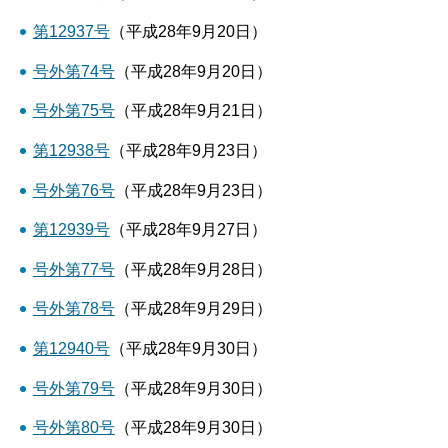
第12937号
（平成28年9月20日）
号外第74号
（平成28年9月20日）
号外第75号
（平成28年9月21日）
第12938号
（平成28年9月23日）
号外第76号
（平成28年9月23日）
第12939号
（平成28年9月27日）
号外第77号
（平成28年9月28日）
号外第78号
（平成28年9月29日）
第12940号
（平成28年9月30日）
号外第79号
（平成28年9月30日）
号外第80号
（平成28年9月30日）