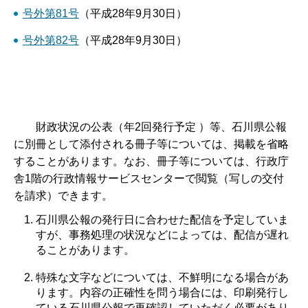
号外第81号
（平成28年9月30日）
号外第82号
（平成28年9月30日）
財政状況の公表（年2回発行予定 ）等、石川県公報
に別冊として添付される冊子等については、掲載を省略
することがあります。なお、冊子等については、行政庁
舎1階の行政情報サービスセンターで閲覧（写しの交付
を請求）できます。
石川県公報の発行日に合わせた配信を予定していま
すが、事務処理の状況などによっては、配信が遅れ
ることがあります。
特殊な文字などについては、不鮮明になる場合があ
ります。内容の正確性を問う場合には、印刷発行し
ている石川県公報で再確認していただく必要があり