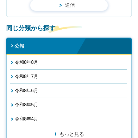
同じ分類から探す
公報
令和8年8月
令和8年7月
令和8年6月
令和8年5月
令和8年4月
もっと見る