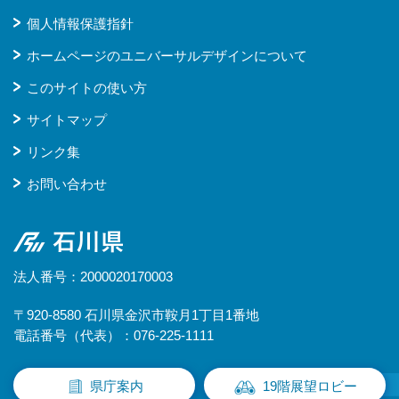
個人情報保護指針
ホームページのユニバーサルデザインについて
このサイトの使い方
サイトマップ
リンク集
お問い合わせ
石川県
法人番号：2000020170003
〒920-8580 石川県金沢市鞍月1丁目1番地
電話番号（代表）：076-225-1111
県庁案内
19階展望ロビー