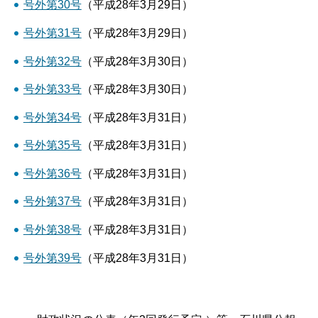
号外第30号
（平成28年3月29日）
号外第31号
（平成28年3月29日）
号外第32号
（平成28年3月30日）
号外第33号
（平成28年3月30日）
号外第34号
（平成28年3月31日）
号外第35号
（平成28年3月31日）
号外第36号
（平成28年3月31日）
号外第37号
（平成28年3月31日）
号外第38号
（平成28年3月31日）
号外第39号
（平成28年3月31日）