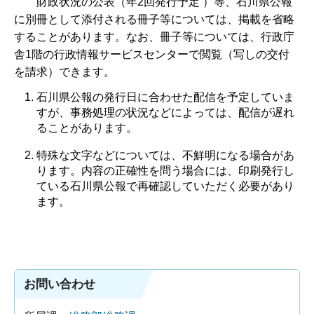
財政状況の公表（年2回発行予定 ）等、石川県公報
に別冊として添付される冊子等については、掲載を省略
することがあります。なお、冊子等については、行政庁
舎1階の行政情報サービスセンターで閲覧（写しの交付
を請求）できます。
石川県公報の発行日に合わせた配信を予定していま
すが、事務処理の状況などによっては、配信が遅れ
ることがあります。
特殊な文字などについては、不鮮明になる場合があ
ります。内容の正確性を問う場合には、印刷発行し
ている石川県公報で再確認していただく必要があり
ます。
お問い合わせ