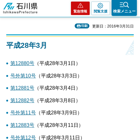
石川県
検索メニュー
緊急情報
閲覧支援
印刷
更新日：2016年3月31日
平成28年3月
第12880号
（平成28年3月1日）
号外第10号
（平成28年3月3日）
第12881号
（平成28年3月4日）
第12882号
（平成28年3月8日）
号外第11号
（平成28年3月9日）
第12883号
（平成28年3月11日）
号外第12号
（平成28年3月11日）