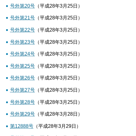
号外第20号
（平成28年3月25日）
号外第21号
（平成28年3月25日）
号外第22号
（平成28年3月25日）
号外第23号
（平成28年3月25日）
号外第24号
（平成28年3月25日）
号外第25号
（平成28年3月25日）
号外第26号
（平成28年3月25日）
号外第27号
（平成28年3月25日）
号外第28号
（平成28年3月25日）
号外第29号
（平成28年3月28日）
第12888号
（平成28年3月29日）