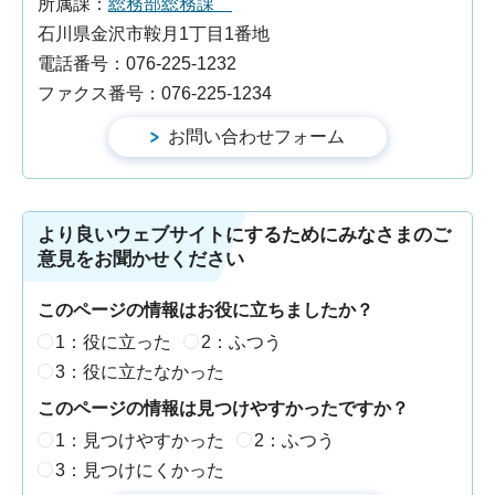
所属課：
総務部総務課
石川県金沢市鞍月1丁目1番地
電話番号：076-225-1232
ファクス番号：076-225-1234
より良いウェブサイトにするためにみなさまのご
意見をお聞かせください
このページの情報はお役に立ちましたか？
1：役に立った
2：ふつう
3：役に立たなかった
このページの情報は見つけやすかったですか？
1：見つけやすかった
2：ふつう
3：見つけにくかった