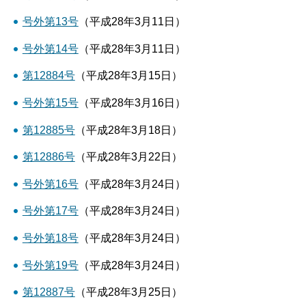
号外第13号
（平成28年3月11日）
号外第14号
（平成28年3月11日）
第12884号
（平成28年3月15日）
号外第15号
（平成28年3月16日）
第12885号
（平成28年3月18日）
第12886号
（平成28年3月22日）
号外第16号
（平成28年3月24日）
号外第17号
（平成28年3月24日）
号外第18号
（平成28年3月24日）
号外第19号
（平成28年3月24日）
第12887号
（平成28年3月25日）