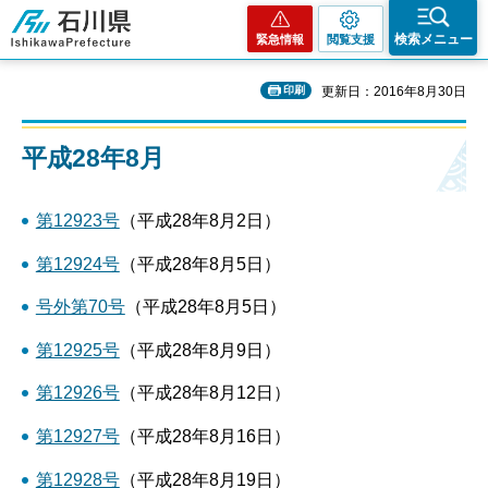
石川県
検索メニュー
緊急情報
閲覧支援
印刷
更新日：2016年8月30日
平成28年8月
第12923号
（平成28年8月2日）
第12924号
（平成28年8月5日）
号外第70号
（平成28年8月5日）
第12925号
（平成28年8月9日）
第12926号
（平成28年8月12日）
第12927号
（平成28年8月16日）
第12928号
（平成28年8月19日）