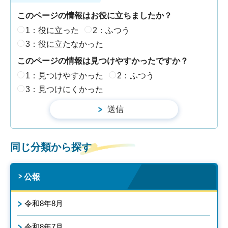
このページの情報はお役に立ちましたか？
1：役に立った
2：ふつう
3：役に立たなかった
このページの情報は見つけやすかったですか？
1：見つけやすかった
2：ふつう
3：見つけにくかった
同じ分類から探す
公報
令和8年8月
令和8年7月