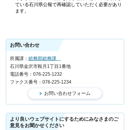
ている石川県公報で再確認していただく必要があり
ます。
お問い合わせ
所属課：
総務部総務課
石川県金沢市鞍月1丁目1番地
電話番号：076-225-1232
ファクス番号：076-225-1234
より良いウェブサイトにするためにみなさまのご
意見をお聞かせください