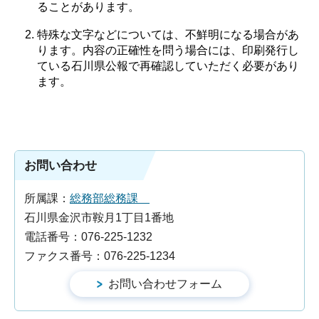
ることがあります。
特殊な文字などについては、不鮮明になる場合があ
ります。内容の正確性を問う場合には、印刷発行し
ている石川県公報で再確認していただく必要があり
ます。
お問い合わせ
所属課：
総務部総務課
石川県金沢市鞍月1丁目1番地
電話番号：076-225-1232
ファクス番号：076-225-1234