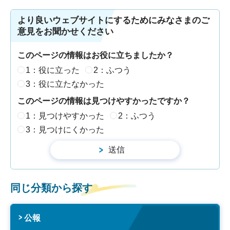
より良いウェブサイトにするためにみなさまのご
意見をお聞かせください
このページの情報はお役に立ちましたか？
1：役に立った
2：ふつう
3：役に立たなかった
このページの情報は見つけやすかったですか？
1：見つけやすかった
2：ふつう
3：見つけにくかった
同じ分類から探す
公報