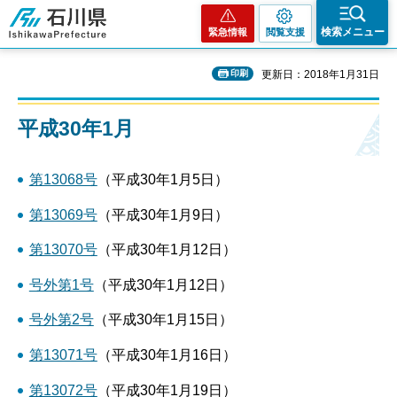
石川県
検索メニュー
緊急情報
閲覧支援
印刷
更新日：2018年1月31日
平成30年1月
第13068号
（平成30年1月5日）
第13069号
（平成30年1月9日）
第13070号
（平成30年1月12日）
号外第1号
（平成30年1月12日）
号外第2号
（平成30年1月15日）
第13071号
（平成30年1月16日）
第13072号
（平成30年1月19日）