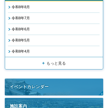
令和8年8月
令和8年7月
令和8年6月
令和8年5月
令和8年4月
もっと見る
イベントカレンダー
施設案内