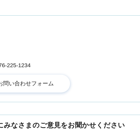
225-1234
にみなさまのご意見をお聞かせください