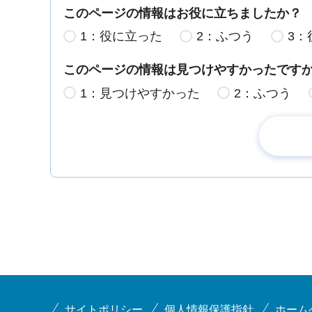
このページの情報はお役に立ちましたか？
1：役に立った
2：ふつう
3：
このページの情報は見つけやすかったです
1：見つけやすかった
2：ふつう
サイトポリシー
個人情報保護指針
ホーム