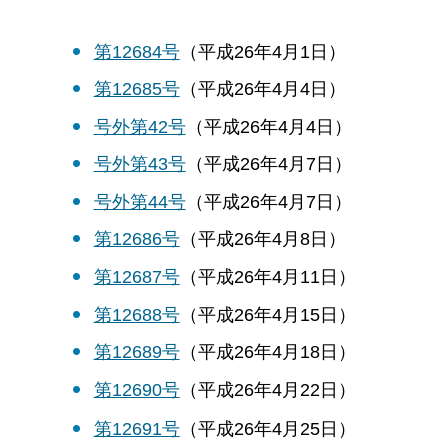
第12684号
（平成26年4月1日）
第12685号
（平成26年4月4日）
号外第42号
（平成26年4月4日）
号外第43号
（平成26年4月7日）
号外第44号
（平成26年4月7日）
第12686号
（平成26年4月8日）
第12687号
（平成26年4月11日）
第12688号
（平成26年4月15日）
第12689号
（平成26年4月18日）
第12690号
（平成26年4月22日）
第12691号
（平成26年4月25日）