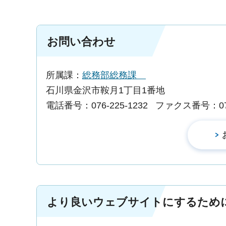
お問い合わせ
所属課：
総務部総務課
石川県金沢市鞍月1丁目1番地
電話番号：076-225-1232
ファクス番号：076-
より良いウェブサイトにするため