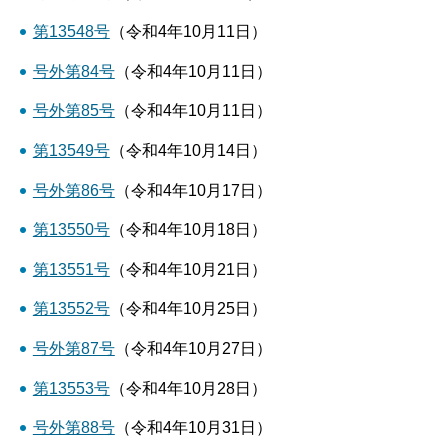
第13548号
（令和4年10月11日）
号外第84号
（令和4年10月11日）
号外第85号
（令和4年10月11日）
第13549号
（令和4年10月14日）
号外第86号
（令和4年10月17日）
第13550号
（令和4年10月18日）
第13551号
（令和4年10月21日）
第13552号
（令和4年10月25日）
号外第87号
（令和4年10月27日）
第13553号
（令和4年10月28日）
号外第88号
（令和4年10月31日）