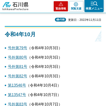
石川県
検索メニュー
緊急情報
閲覧支援
印刷
更新日：2022年11月11日
令和4年10月
号外第79号
（令和4年10月3日）
号外第80号
（令和4年10月3日）
号外第81号
（令和4年10月3日）
号外第82号
（令和4年10月3日）
第13546号
（令和4年10月4日）
第13547号
（令和4年10月7日）
号外第83号
（令和4年10月7日）