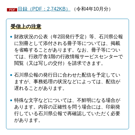
目録（PDF：2,742KB）
（令和4年10月分）
受信上の注意
財政状況の公表（年2回発行予定）等、石川県公報
に別冊として添付される冊子等については、掲載
を省略することがあります。なお、冊子等につい
ては、行政庁舎1階の行政情報サービスセンターで
閲覧（又は写しの交付）を請求できます。
石川県公報の発行日に合わせた配信を予定してい
ますが、事務処理の状況などによっては、配信が
遅れることがあります。
特殊な文字などについては、不鮮明になる場合が
あります。内容の正確性を問う場合には、印刷発
行している石川県公報で再確認していただく必要
があります。