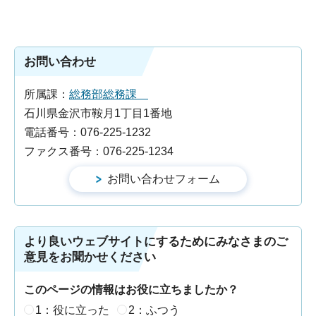
お問い合わせ
所属課：
総務部総務課
石川県金沢市鞍月1丁目1番地
電話番号：076-225-1232
ファクス番号：076-225-1234
より良いウェブサイトにするためにみなさまのご
意見をお聞かせください
このページの情報はお役に立ちましたか？
1：役に立った
2：ふつう