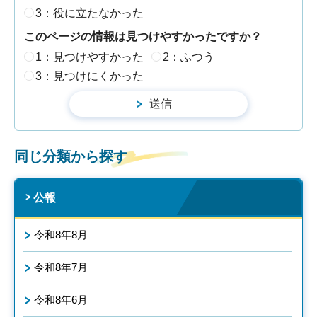
3：役に立たなかった
このページの情報は見つけやすかったですか？
1：見つけやすかった
2：ふつう
3：見つけにくかった
同じ分類から探す
公報
令和8年8月
令和8年7月
令和8年6月