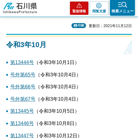
石川県
検索メニュー
緊急情報
閲覧支援
印刷
更新日：2021年11月12日
令和3年10月
第13444号
（令和3年10月1日）
号外第65号
（令和3年10月4日）
号外第66号
（令和3年10月4日）
号外第67号
（令和3年10月4日）
第13445号
（令和3年10月5日）
第13446号
（令和3年10月8日）
第13447号
（令和3年10月12日）