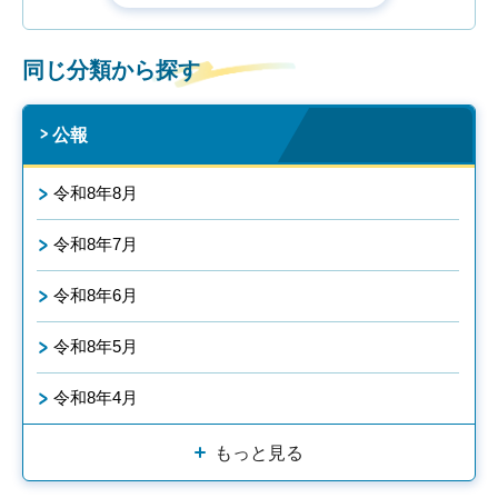
同じ分類から探す
公報
令和8年8月
令和8年7月
令和8年6月
令和8年5月
令和8年4月
もっと見る