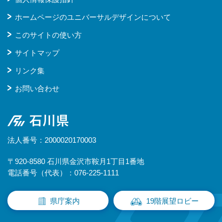
ホームページのユニバーサルデザインについて
このサイトの使い方
サイトマップ
リンク集
お問い合わせ
石川県
法人番号：2000020170003
〒920-8580 石川県金沢市鞍月1丁目1番地
電話番号（代表）：076-225-1111
県庁案内
19階展望ロビー