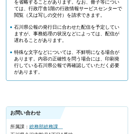
を省略することがあります。なお、冊子等につい
ては、行政庁舎1階の行政情報サービスセンターで
閲覧（又は写しの交付）を請求できます。
石川県公報の発行日に合わせた配信を予定してい
ますが、事務処理の状況などによっては、配信が
遅れることがあります。
特殊な文字などについては、不鮮明になる場合が
あります。内容の正確性を問う場合には、印刷発
行している石川県公報で再確認していただく必要
があります。
お問い合わせ
所属課：
総務部総務課