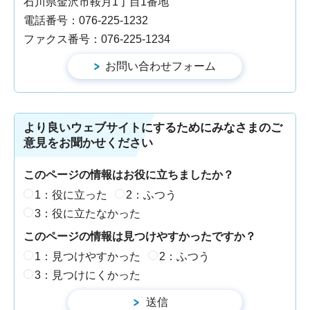
石川県金沢市鞍月1丁目1番地
電話番号：076-225-1232
ファクス番号：076-225-1234
より良いウェブサイトにするためにみなさまのご
意見をお聞かせください
このページの情報はお役に立ちましたか？
1：役に立った
2：ふつう
3：役に立たなかった
このページの情報は見つけやすかったですか？
1：見つけやすかった
2：ふつう
3：見つけにくかった