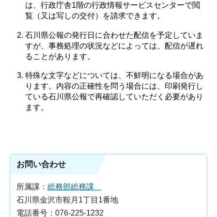
は、行政庁舎1階の行政情報サービスセンターで閲
覧（又は写しの交付）を請求できます。
石川県公報の発行日に合わせた配信を予定していま
すが、事務処理の状況などによっては、配信が遅れ
ることがあります。
特殊な文字などについては、不鮮明になる場合があ
ります。内容の正確性を問う場合には、印刷発行し
ている石川県公報で再確認していただく必要があり
ます。
お問い合わせ
所属課：
総務部総務課
石川県金沢市鞍月1丁目1番地
電話番号：076-225-1232