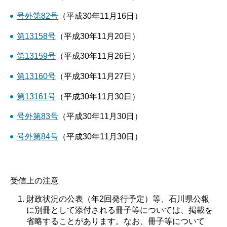
号外第82号
（平成30年11月16日）
第13158号
（平成30年11月20日）
第13159号
（平成30年11月26日）
第13160号
（平成30年11月27日）
第13161号
（平成30年11月30日）
号外第83号
（平成30年11月30日）
号外第84号
（平成30年11月30日）
受信上の注意
財政状況の公表（年2回発行予定）等、石川県公報
に別冊として添付される冊子等については、掲載を
省略することがあります。なお、冊子等について