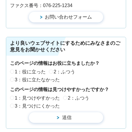
ファクス番号：076-225-1234
より良いウェブサイトにするためにみなさまのご
意見をお聞かせください
このページの情報はお役に立ちましたか？
1：役に立った
2：ふつう
3：役に立たなかった
このページの情報は見つけやすかったですか？
1：見つけやすかった
2：ふつう
3：見つけにくかった