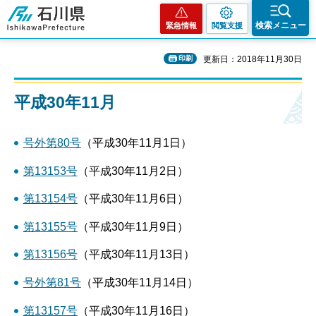
石川県
検索メニュー
緊急情報
閲覧支援
印刷
更新日：2018年11月30日
平成30年11月
号外第80号
（平成30年11月1日）
第13153号
（平成30年11月2日）
第13154号
（平成30年11月6日）
第13155号
（平成30年11月9日）
第13156号
（平成30年11月13日）
号外第81号
（平成30年11月14日）
第13157号
（平成30年11月16日）