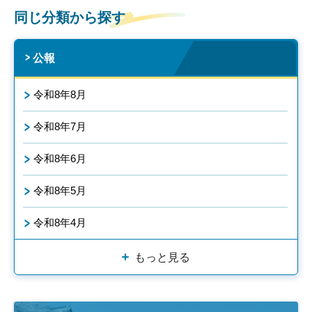
同じ分類から探す
公報
令和8年8月
令和8年7月
令和8年6月
令和8年5月
令和8年4月
もっと見る