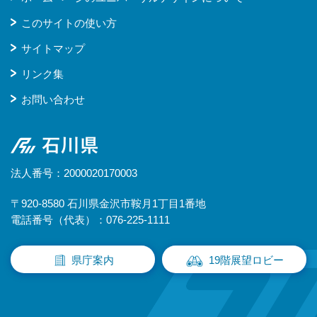
このサイトの使い方
サイトマップ
リンク集
お問い合わせ
石川県
法人番号：2000020170003
〒920-8580 石川県金沢市鞍月1丁目1番地
電話番号（代表）：076-225-1111
県庁案内
19階展望ロビー