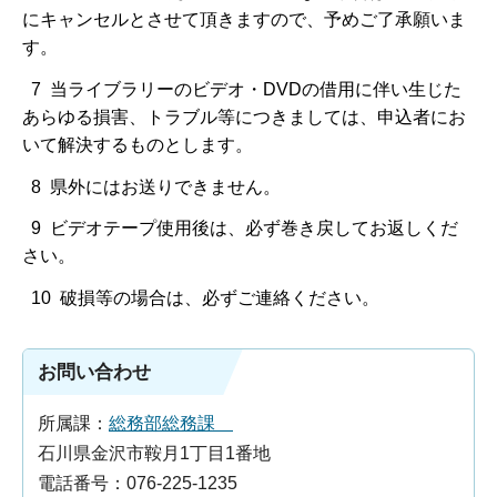
にキャンセルとさせて頂きますので、予めご了承願いま
す。
7 当ライブラリーのビデオ・DVDの借用に伴い生じた
あらゆる損害、トラブル等につきましては、申込者にお
いて解決するものとします。
8 県外にはお送りできません。
9 ビデオテープ使用後は、必ず巻き戻してお返しくだ
さい。
10 破損等の場合は、必ずご連絡ください。
お問い合わせ
所属課：
総務部総務課
石川県金沢市鞍月1丁目1番地
電話番号：076-225-1235