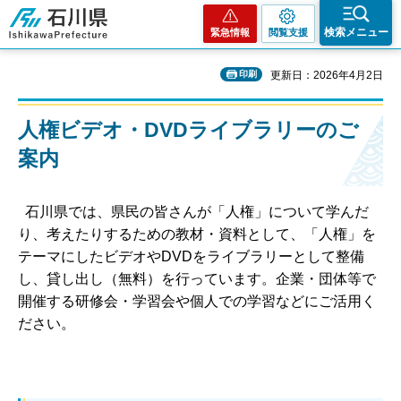
石川県
検索メニュー
緊急情報
閲覧支援
印刷
更新日：2026年4月2日
人権ビデオ・DVDライブラリーのご
案内
石川県では、県民の皆さんが「人権」について学んだ
り、考えたりするための教材・資料として、「人権」を
テーマにしたビデオやDVDをライブラリーとして整備
し、貸し出し（無料）を行っています。企業・団体等で
開催する研修会・学習会や個人での学習などにご活用く
ださい。