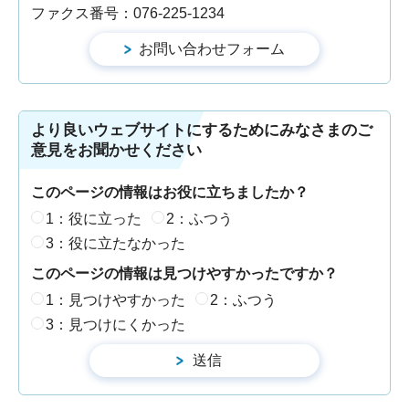
ファクス番号：076-225-1234
より良いウェブサイトにするためにみなさまのご
意見をお聞かせください
このページの情報はお役に立ちましたか？
1：役に立った
2：ふつう
3：役に立たなかった
このページの情報は見つけやすかったですか？
1：見つけやすかった
2：ふつう
3：見つけにくかった