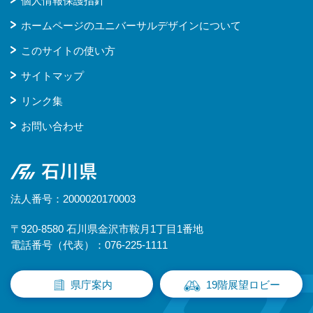
個人情報保護指針
ホームページのユニバーサルデザインについて
このサイトの使い方
サイトマップ
リンク集
お問い合わせ
石川県
法人番号：2000020170003
〒920-8580 石川県金沢市鞍月1丁目1番地
電話番号（代表）：076-225-1111
県庁案内
19階展望ロビー