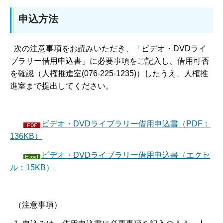
申込方法
次の注意事項をお読みいただき、「ビデオ・DVDライ
ブラリー借用申込書」に必要事項をご記入し、借用可否
を確認（人権推進室(076-225-1235)）したうえ、人権推
進室まで提出してください。
ビデオ・DVDライブラリー借用申込書（PDF：
136KB）
ビデオ・DVDライブラリー借用申込書（エクセ
ル：15KB）
（注意事項）