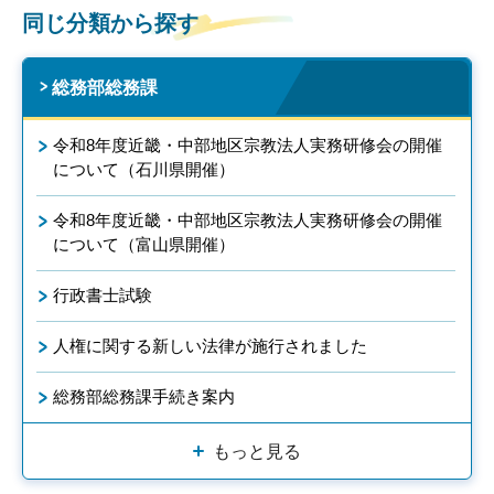
同じ分類から探す
総務部総務課
令和8年度近畿・中部地区宗教法人実務研修会の開催
について（石川県開催）
令和8年度近畿・中部地区宗教法人実務研修会の開催
について（富山県開催）
行政書士試験
人権に関する新しい法律が施行されました
総務部総務課手続き案内
もっと見る