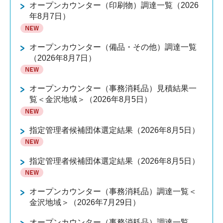
オープンカウンター（印刷物）調達一覧（2026
年8月7日）
オープンカウンター（備品・その他）調達一覧
（2026年8月7日）
オープンカウンター（事務消耗品）見積結果一
覧＜金沢地域＞（2026年8月5日）
指定管理者候補団体選定結果（2026年8月5日）
指定管理者候補団体選定結果（2026年8月5日）
オープンカウンター（事務消耗品）調達一覧＜
金沢地域＞（2026年7月29日）
オープンカウンター（事務消耗品）調達一覧