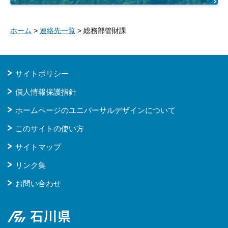
ホーム
>
連絡先一覧
> 総務部管財課
サイトポリシー
個人情報保護指針
ホームページのユニバーサルデザインについて
このサイトの使い方
サイトマップ
リンク集
お問い合わせ
石川県