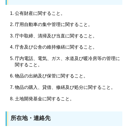
公有財産に関すること。
庁用自動車の集中管理に関すること。
庁中取締、清掃及び当直に関すること。
庁舎及び公舎の維持修繕に関すること。
庁内電話、電気、ガス、水道及び暖冷房等の管理に
関すること。
物品の出納及び保管に関すること。
物品の購入、貸借、修繕及び処分に関すること。
土地開発基金に関すること。
所在地・連絡先