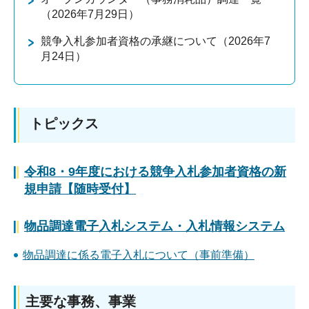
（2026年7月29日）
競争入札参加者資格の承継について（2026年7
月24日）
トピックス
令和8・9年度における競争入札参加者資格の新
規申請【随時受付】
物品調達電子入札システム・入札情報システム
物品調達に係る電子入札について（事前準備）
主要な事務、事業