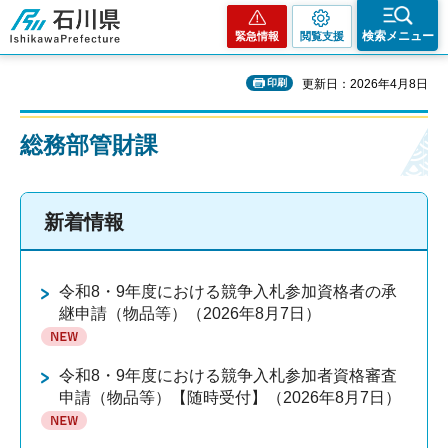
石川県
検索メニュー
緊急情報
閲覧支援
印刷
更新日：2026年4月8日
総務部管財課
新着情報
令和8・9年度における競争入札参加資格者の承
継申請（物品等）（2026年8月7日）
令和8・9年度における競争入札参加者資格審査
申請（物品等）【随時受付】（2026年8月7日）