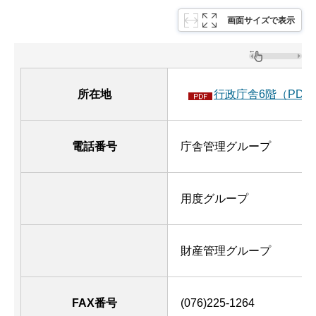
画面サイズで表示
所在地
行政庁舎6階（PDF：
電話番号
庁舎管理グループ
用度グループ
財産管理グループ
FAX番号
(076)225-1264