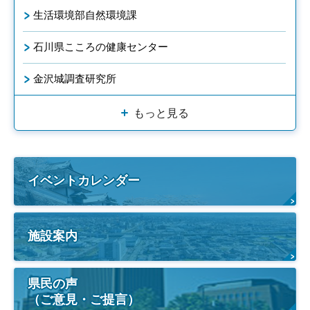
生活環境部自然環境課
石川県こころの健康センター
金沢城調査研究所
もっと見る
イベントカレンダー
施設案内
県民の声
（ご意見・ご提言）