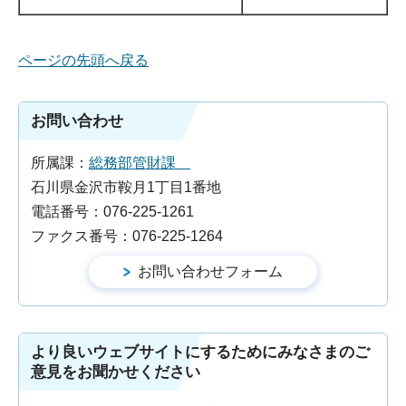
ページの先頭へ戻る
お問い合わせ
所属課：
総務部管財課
石川県金沢市鞍月1丁目1番地
電話番号：076-225-1261
ファクス番号：076-225-1264
より良いウェブサイトにするためにみなさまのご
意見をお聞かせください