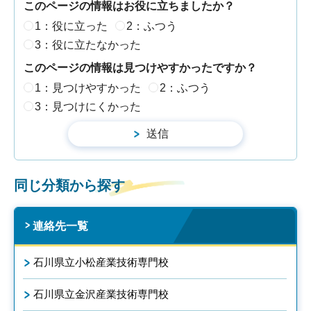
このページの情報はお役に立ちましたか？
1：役に立った
2：ふつう
3：役に立たなかった
このページの情報は見つけやすかったですか？
1：見つけやすかった
2：ふつう
3：見つけにくかった
同じ分類から探す
連絡先一覧
石川県立小松産業技術専門校
石川県立金沢産業技術専門校