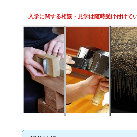
入学に関する相談・見学は随時受け付けて