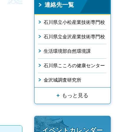
連絡先一覧
石川県立小松産業技術専門校
石川県立金沢産業技術専門校
生活環境部自然環境課
石川県こころの健康センター
金沢城調査研究所
もっと見る
イベントカレンダー