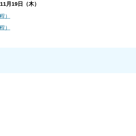
1月19日（木）
程）
程）