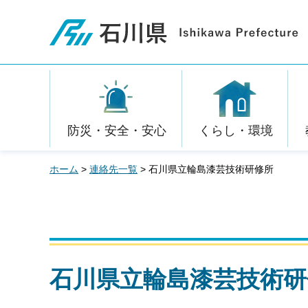
石川県
防災・安全・安心
くらし・環境
ホーム
>
連絡先一覧
> 石川県立輪島漆芸技術研修所
石川県立輪島漆芸技術研