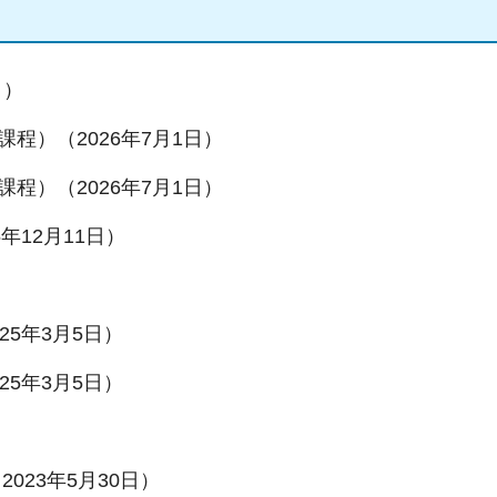
日）
程）（2026年7月1日）
程）（2026年7月1日）
年12月11日）
5年3月5日）
5年3月5日）
023年5月30日）