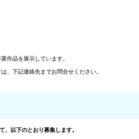
業作品を展示しています。
は、下記連絡先までお問合せください。
て、以下のとおり募集します。