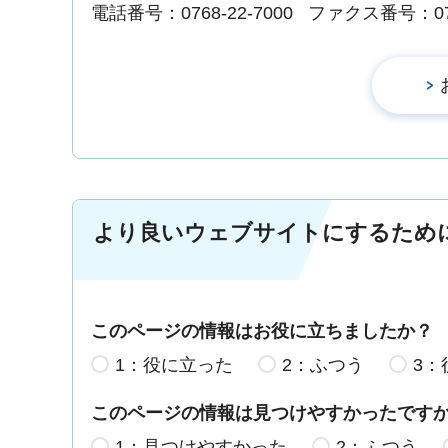
電話番号：0768-22-7000
ファクス番号：0768
より良いウェブサイトにするため
このページの情報はお役に立ちましたか？
1：役に立った
2：ふつう
3：
このページの情報は見つけやすかったです
1：見つけやすかった
2：ふつう