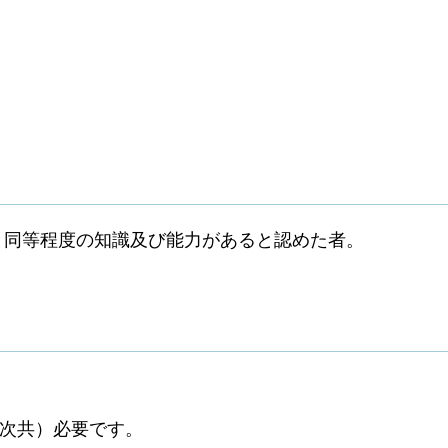
同等程度の知識及び能力があると認めた者。
年次共）必要です。