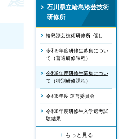
石川県立輪島漆芸技術
研修所
輪島漆芸技術研修所 催し
令和9年度研修生募集につい
て（普通研修課程）
令和9年度研修生募集につい
て（特別研修課程）
令和8年度 運営委員会
令和8年度研修生入学選考試
験結果
もっと見る