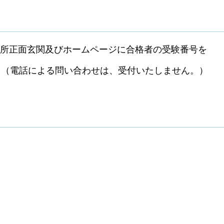
修所正面玄関及びホームページに合格者の受験番号を
。（電話による問い合わせは、受付いたしません。）