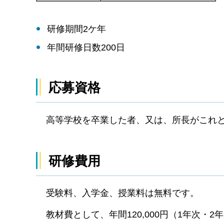
研修期間2ケ年
年間研修日数200日
応募資格
高等学校を卒業した者、又は、所長がこれと
研修費用
受験料、入学金、授業料は無料です。
教材費として、年間120,000円（1年次・2