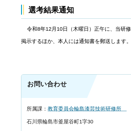
選考結果通知
令和8年12月10日（木曜日）正午に、当研
掲示するほか、本人には通知書を郵送します
お問い合わせ
所属課：
教育委員会輪島漆芸技術研修所
石川県輪島市釜屋谷町1字30