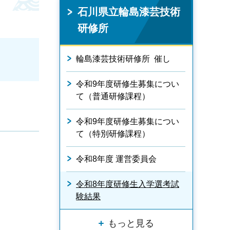
石川県立輪島漆芸技術
研修所
輪島漆芸技術研修所 催し
令和9年度研修生募集につい
て（普通研修課程）
令和9年度研修生募集につい
て（特別研修課程）
令和8年度 運営委員会
令和8年度研修生入学選考試
験結果
もっと見る