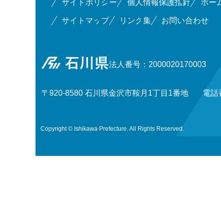
サイトポリシー
個人情報保護指針
ホー
サイトマップ
リンク集
お問い合わせ
石川県
法人番号：2000020170003
〒920-8580 石川県金沢市鞍月1丁目1番地
電話番
Copyright © Ishikawa Prefecture. All Rights Reserved.