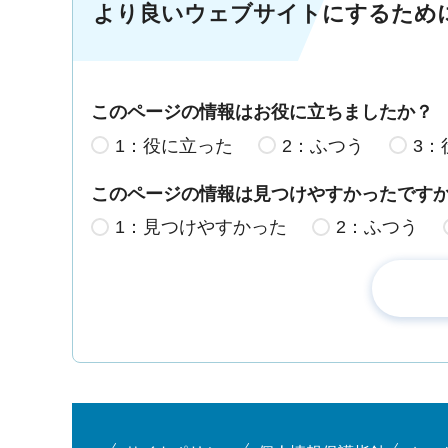
より良いウェブサイトにするため
このページの情報はお役に立ちましたか？
1：役に立った
2：ふつう
3：
このページの情報は見つけやすかったです
1：見つけやすかった
2：ふつう