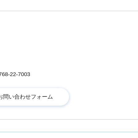
-22-7003