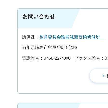
お問い合わせ
所属課：
教育委員会輪島漆芸技術研修所
石川県輪島市釜屋谷町1字30
電話番号：0768-22-7000
ファクス番号：0768