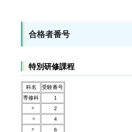
合格者番号
特別研修課程
科名
受験番号
専修科
1
〃
2
〃
4
〃
6