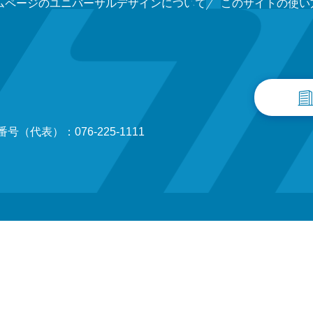
ムページのユニバーサルデザインについて
このサイトの使い
号（代表）：076-225-1111