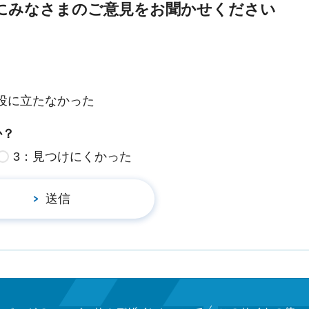
にみなさまのご意見をお聞かせください
役に立たなかった
か？
3：見つけにくかった