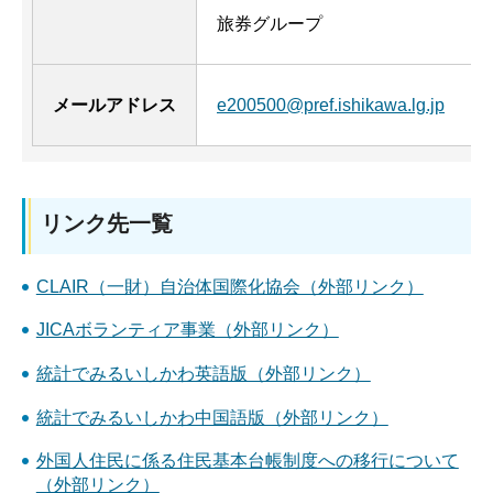
旅券グループ
メールアドレス
e200500@pref.ishikawa.lg.jp
リンク先一覧
CLAIR（一財）自治体国際化協会（外部リンク）
JICAボランティア事業（外部リンク）
統計でみるいしかわ英語版（外部リンク）
統計でみるいしかわ中国語版（外部リンク）
外国人住民に係る住民基本台帳制度への移行について
（外部リンク）