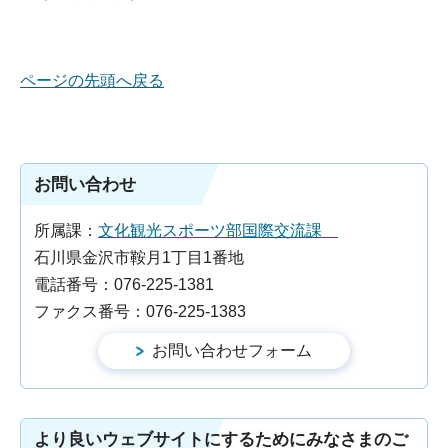
ページの先頭へ戻る
お問い合わせ
所属課：
文化観光スポーツ部国際交流課
石川県金沢市鞍月1丁目1番地
電話番号：076-225-1381
ファクス番号：076-225-1383
より良いウェブサイトにするためにみなさまのご