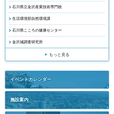
石川県立金沢産業技術専門校
生活環境部自然環境課
石川県こころの健康センター
金沢城調査研究所
もっと見る
イベントカレンダー
施設案内