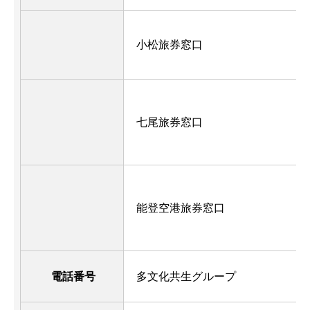
小松旅券窓口
七尾旅券窓口
能登空港旅券窓口
電話番号
多文化共生グループ