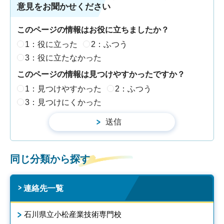
意見をお聞かせください
このページの情報はお役に立ちましたか？
1：役に立った
2：ふつう
3：役に立たなかった
このページの情報は見つけやすかったですか？
1：見つけやすかった
2：ふつう
3：見つけにくかった
同じ分類から探す
連絡先一覧
石川県立小松産業技術専門校