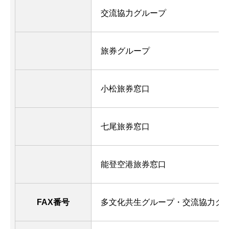
交流協力グループ
旅券グループ
小松旅券窓口
七尾旅券窓口
能登空港旅券窓口
FAX番号
多文化共生グループ・交流協力グ