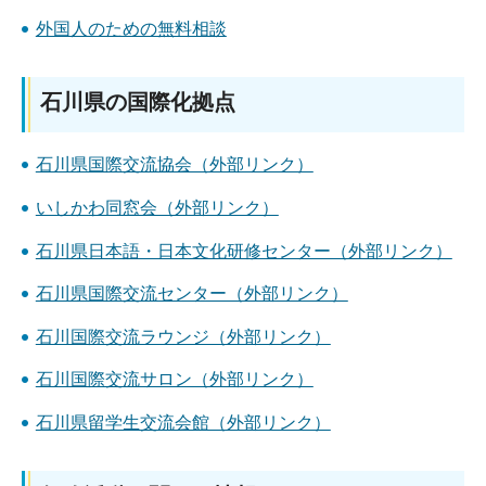
外国人のための無料相談
石川県の国際化拠点
石川県国際交流協会（外部リンク）
いしかわ同窓会（外部リンク）
石川県日本語・日本文化研修センター（外部リンク）
石川県国際交流センター（外部リンク）
石川国際交流ラウンジ（外部リンク）
石川国際交流サロン（外部リンク）
石川県留学生交流会館（外部リンク）