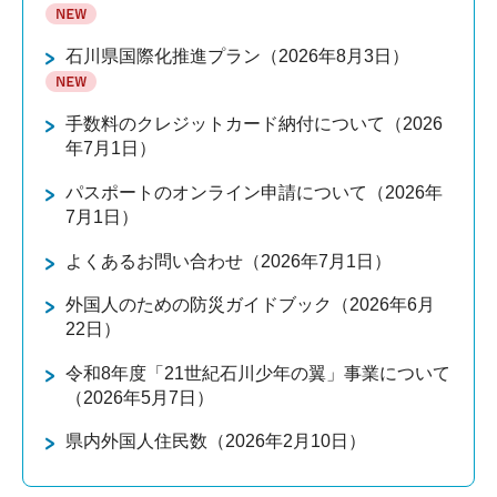
石川県国際化推進プラン（2026年8月3日）
手数料のクレジットカード納付について（2026
年7月1日）
パスポートのオンライン申請について（2026年
7月1日）
よくあるお問い合わせ（2026年7月1日）
外国人のための防災ガイドブック（2026年6月
22日）
令和8年度「21世紀石川少年の翼」事業について
（2026年5月7日）
県内外国人住民数（2026年2月10日）