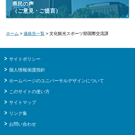
県民の声
（ご意見・ご提言）
ホーム
>
連絡先一覧
> 文化観光スポーツ部国際交流課
サイトポリシー
個人情報保護指針
ホームページのユニバーサルデザインについて
このサイトの使い方
サイトマップ
リンク集
お問い合わせ