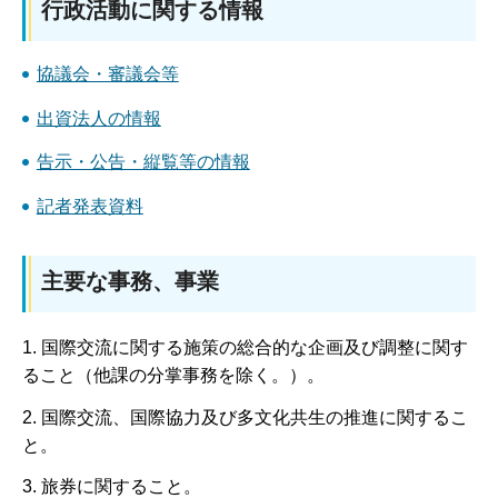
行政活動に関する情報
協議会・審議会等
出資法人の情報
告示・公告・縦覧等の情報
記者発表資料
主要な事務、事業
1. 国際交流に関する施策の総合的な企画及び調整に関す
ること（他課の分掌事務を除く。）。
2. 国際交流、国際協力及び多文化共生の推進に関するこ
と。
3. 旅券に関すること。