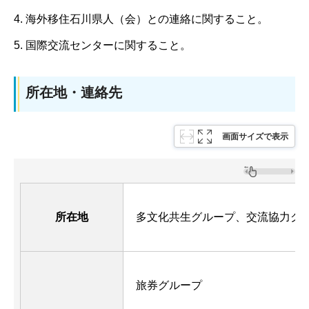
4. 海外移住石川県人（会）との連絡に関すること。
5. 国際交流センターに関すること。
所在地・連絡先
画面サイズで表示
所在地
多文化共生グループ、交流協力グ
旅券グループ