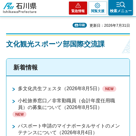
石川県
検索メニュー
緊急情報
閲覧支援
印刷
更新日：2026年7月31日
文化観光スポーツ部国際交流課
新着情報
多文化共生フェスタ（2026年8月5日）
小松旅券窓口／非常勤職員（会計年度任用職
員）の募集について（2026年8月5日）
パスポート申請のマイナポータルサイトのメン
テナンスについて（2026年8月4日）