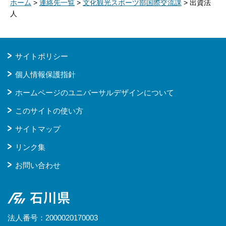
ホーム
>
連絡先一覧
>
文化観光スポーツ部国際交流課
> 出資法
人
サイトポリシー
個人情報保護指針
ホームページのユニバーサルデザインについて
このサイトの使い方
サイトマップ
リンク集
お問い合わせ
石川県
法人番号：2000020170003