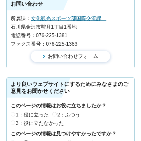
お問い合わせ
所属課：
文化観光スポーツ部国際交流課
石川県金沢市鞍月1丁目1番地
電話番号：076-225-1381
ファクス番号：076-225-1383
より良いウェブサイトにするためにみなさまのご
意見をお聞かせください
このページの情報はお役に立ちましたか？
1：役に立った
2：ふつう
3：役に立たなかった
このページの情報は見つけやすかったですか？