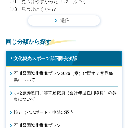
1：見つけやすかった
2：ふつう
3：見つけにくかった
同じ分類から探す
文化観光スポーツ部国際交流課
石川県国際化推進プラン2026（案）に関する意見募
集について
小松旅券窓口／非常勤職員（会計年度任用職員）の募
集について
旅券（パスポート）申請の案内
石川県国際化推進プラン