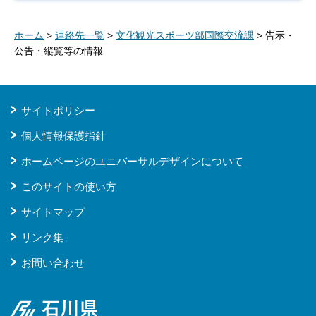
ホーム
>
連絡先一覧
>
文化観光スポーツ部国際交流課
> 告示・
公告・縦覧等の情報
サイトポリシー
個人情報保護指針
ホームページのユニバーサルデザインについて
このサイトの使い方
サイトマップ
リンク集
お問い合わせ
石川県