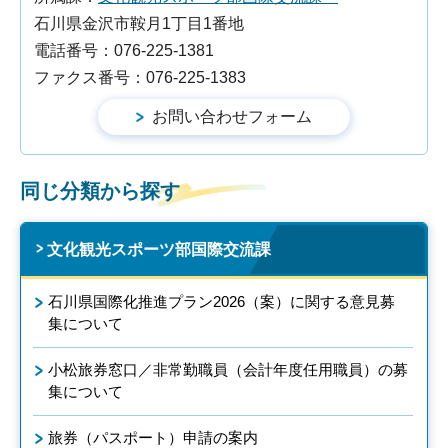
石川県金沢市鞍月1丁目1番地
電話番号：076-225-1381
ファクス番号：076-225-1383
同じ分類から探す
文化観光スポーツ部国際交流課
石川県国際化推進プラン2026（案）に関する意見募
集について
小松旅券窓口／非常勤職員（会計年度任用職員）の募
集について
旅券（パスポート）申請の案内