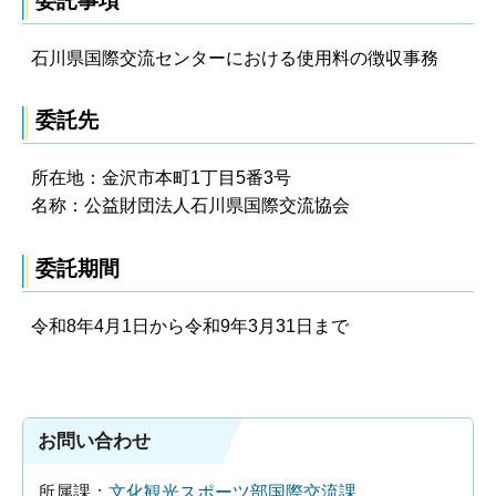
委託事項
石川県国際交流センターにおける使用料の徴収事務
委託先
所在地：金沢市本町1丁目5番3号
名称：公益財団法人石川県国際交流協会
委託期間
令和8年4月1日から令和9年3月31日まで
お問い合わせ
所属課：
文化観光スポーツ部国際交流課