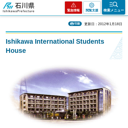
石川県
検索メニュー
緊急情報
閲覧支援
印刷
更新日：2012年1月18日
Ishikawa International Students
House