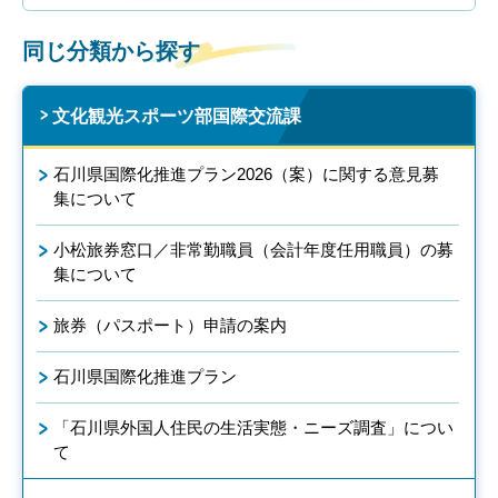
同じ分類から探す
文化観光スポーツ部国際交流課
石川県国際化推進プラン2026（案）に関する意見募
集について
小松旅券窓口／非常勤職員（会計年度任用職員）の募
集について
旅券（パスポート）申請の案内
石川県国際化推進プラン
「石川県外国人住民の生活実態・ニーズ調査」につい
て