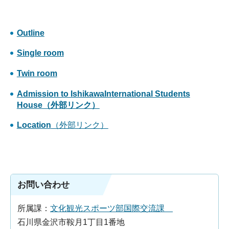
Outline
Single room
Twin room
Admission to IshikawaInternational Students
House（外部リンク）
Location
（外部リンク）
お問い合わせ
所属課：
文化観光スポーツ部国際交流課
石川県金沢市鞍月1丁目1番地