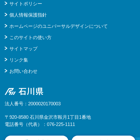
サイトポリシー
個人情報保護指針
ホームページのユニバーサルデザインについて
このサイトの使い方
サイトマップ
リンク集
お問い合わせ
石川県
法人番号：2000020170003
〒920-8580 石川県金沢市鞍月1丁目1番地
電話番号（代表）：076-225-1111