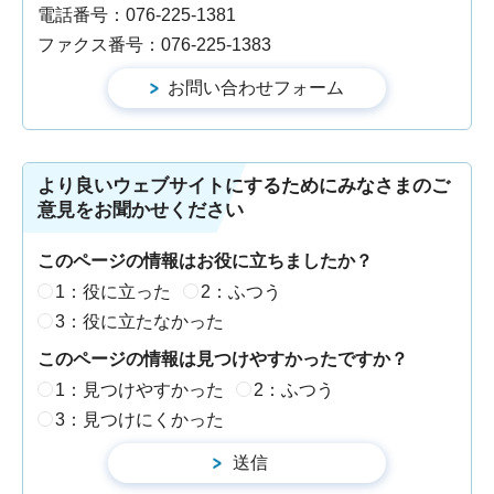
電話番号：076-225-1381
ファクス番号：076-225-1383
より良いウェブサイトにするためにみなさまのご
意見をお聞かせください
このページの情報はお役に立ちましたか？
1：役に立った
2：ふつう
3：役に立たなかった
このページの情報は見つけやすかったですか？
1：見つけやすかった
2：ふつう
3：見つけにくかった