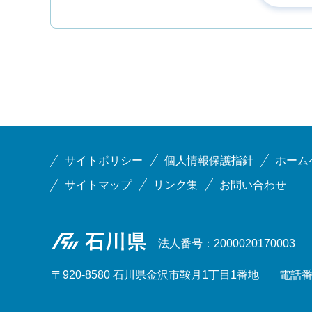
サイトポリシー
個人情報保護指針
ホーム
サイトマップ
リンク集
お問い合わせ
石川県
法人番号：2000020170003
〒920-8580 石川県金沢市鞍月1丁目1番地
電話番号