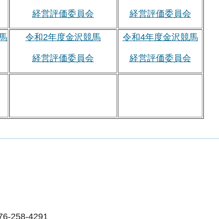
経営評価委員会
経営評価委員会
馬
令和2年度金沢競馬
令和4年度金沢競馬
経営評価委員会
経営評価委員会
-258-4291