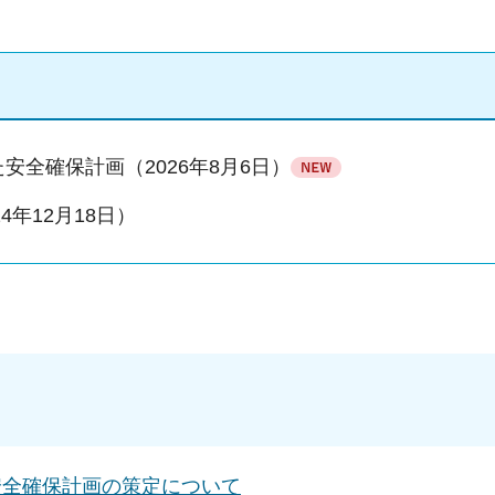
全確保計画（2026年8月6日）
4年12月18日）
安全確保計画の策定について