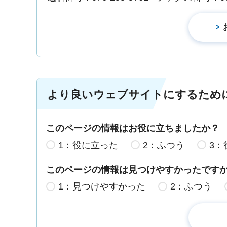
より良いウェブサイトにするため
このページの情報はお役に立ちましたか？
1：役に立った
2：ふつう
3：
このページの情報は見つけやすかったです
1：見つけやすかった
2：ふつう