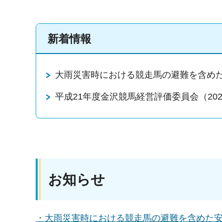
新着情報
大雨災害時における競走馬の避難を含めた安
平成21年度金沢競馬経営評価委員会（202
お知らせ
・大雨災害時における競走馬の避難を含めた