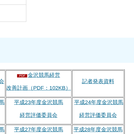
金沢競馬経営
会
記者発表資料
改善計画（PDF：102KB）
馬
平成23年度金沢競馬
平成24年度金沢競馬
経営評価委員会
経営評価委員会
馬
平成27年度金沢競馬
平成28年度金沢競馬