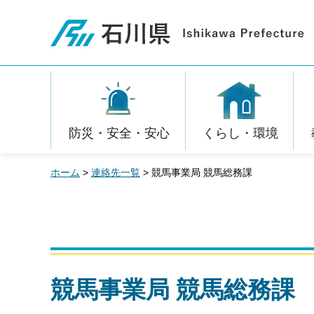
石川県
防災・安全・安心
くらし・環境
ホーム
>
連絡先一覧
> 競馬事業局 競馬総務課
競馬事業局 競馬総務課