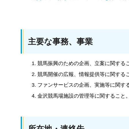
主要な事務、事業
競馬振興のための企画、立案に関する
競馬開催の広報、情報提供等に関する
ファンサービスの企画、実施等に関す
金沢競馬場施設の管理等に関すること
所在地・連絡先