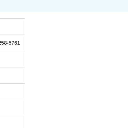
58-5761