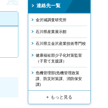
連絡先一覧
金沢城調査研究所
石川県産業展示館
石川県立金沢産業技術専門校
健康福祉部少子化対策監室
（子育て支援課）
危機管理部(危機管理政策
課、防災対策課、消防保安
課)
もっと見る