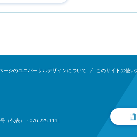
ページのユニバーサルデザインについて
このサイトの使い
（代表）：076-225-1111