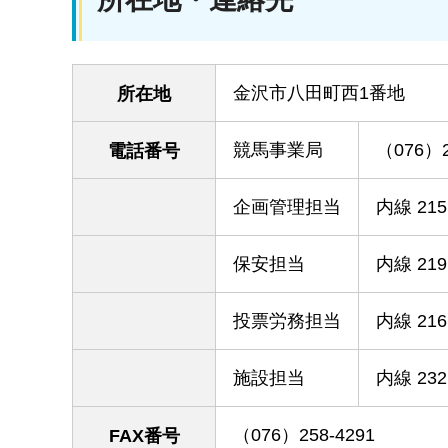
金沢市八田町西1番地
所在地
競馬事業局
（076）2
電話番号
企画管理担当
内線 215
保安担当
内線 219
投票労務担当
内線 216
施設担当
内線 232
（076）258-4291
FAX番号