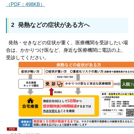
（PDF：498KB）
2 発熱などの症状がある方へ
発熱・せきなどの症状が重く、医療機関を受診したい場
合は、かかりつけ医など、身近な医療機関に電話の上、
受診してください。