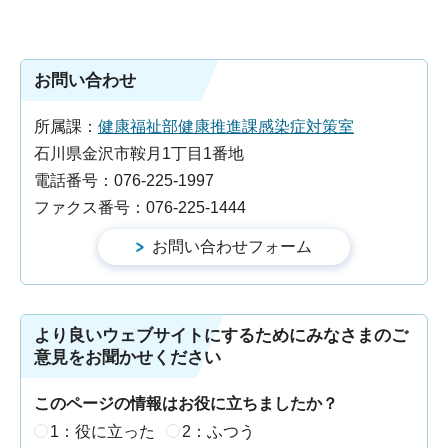
お問い合わせ
所属課：
健康福祉部健康推進課感染症対策室
石川県金沢市鞍月1丁目1番地
電話番号：076-225-1997
ファクス番号：076-225-1444
より良いウェブサイトにするためにみなさまのご
意見をお聞かせください
このページの情報はお役に立ちましたか？
1：役に立った
2：ふつう