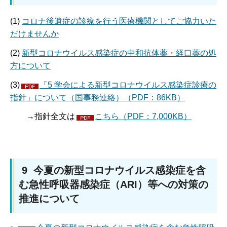
(1)
コロナ後遺症の診療を行う医療機関としてご協力いた
だけませんか
(2)
新型コロナウイルス感染症の中和抗体薬・経口薬の処
方について
(3)
「5 学会による新型コロナウイルス感染症診療の
指針」について（国事務連絡）（PDF：86KB）
→指針全文は
こちら（PDF：7,000KB）
9 今夏の新型コロナウイルス感染症を含
む急性呼吸器感染症（ARI）等への対策の
推進について