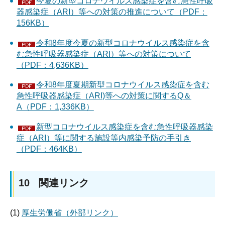
今夏の新型コロナウイルス感染症を含む急性呼吸
器感染症（ARI）等への対策の推進について（PDF：
156KB）
令和8年度今夏の新型コロナウイルス感染症を含
む急性呼吸器感染症（ARI）等への
対策について
（PDF：4,636KB）
令和8年度夏期新型コロナウイルス感染症を含む
急性呼吸器感染症（ARI)等への対策に関する
Q＆
A
（PDF：1,336KB）
新型コロナウイルス感染症を含む急性呼吸器感染
症（ARI）等に関する
施設等内感染予防の手引き
（PDF：464KB）
10 関連リンク
(1)
厚生労働省（外部リンク）