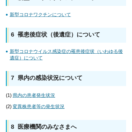
新型コロナワクチンについて
6 罹患後症状（後遺症）について
新型コロナウイルス感染症の罹患後症状（いわゆる後
遺症）について
7 県内の感染状況について
(1)
県内の患者発生状況
(2)
変異株患者等の発生状況
8 医療機関のみなさまへ