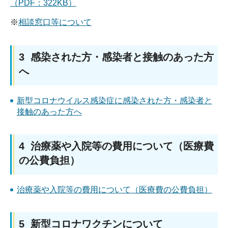
（PDF：322KB）
※
相談窓口等について
3 感染された方・感染者と接触のあった方
へ
新型コロナウイルス感染症に感染された方・感染者と
接触のあった方へ
4 治療薬や入院等の費用について（医療費
の公費負担）
治療薬や入院等の費用について（医療費の公費負担）
5 新型コロナワクチンについて