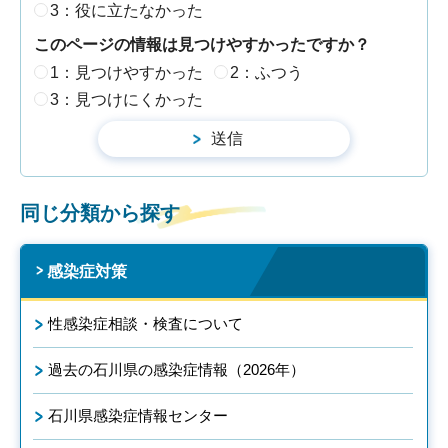
3：役に立たなかった
このページの情報は見つけやすかったですか？
1：見つけやすかった
2：ふつう
3：見つけにくかった
同じ分類から探す
感染症対策
性感染症相談・検査について
過去の石川県の感染症情報（2026年）
石川県感染症情報センター