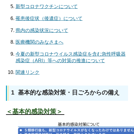
新型コロナワクチンについて
罹患後症状（後遺症）について
県内の感染状況について
医療機関のみなさまへ
今夏の新型コロナウイルス感染症を含む急性呼吸器
感染症（ARI）等への対策の推進について
関連リンク
1 基本的な感染対策・日ごろからの備え
＜基本的感染対策＞