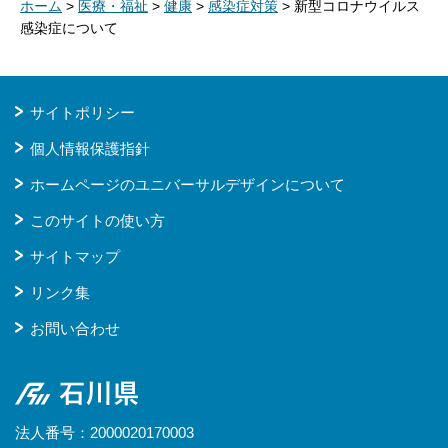
ホーム
>
医療・福祉
>
健康
>
感染症対策
> 新型コロナウイルス
感染症について
サイトポリシー
個人情報保護指針
ホームページのユニバーサルデザインについて
このサイトの使い方
サイトマップ
リンク集
お問い合わせ
石川県
法人番号：2000020170003