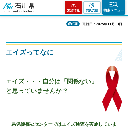
石川県
検索メニュー
緊急情報
閲覧支援
印刷
更新日：2025年11月10日
エイズってなに
エイズ・・・自分は「関係ない」
と思っていませんか？
県保健福祉センターではエイズ検査を実施していま