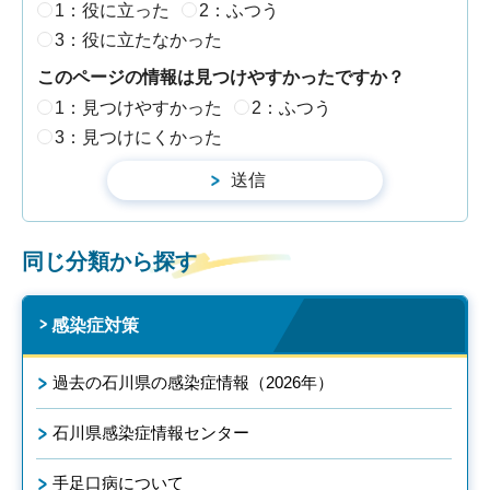
1：役に立った
2：ふつう
3：役に立たなかった
このページの情報は見つけやすかったですか？
1：見つけやすかった
2：ふつう
3：見つけにくかった
同じ分類から探す
感染症対策
過去の石川県の感染症情報（2026年）
石川県感染症情報センター
手足口病について