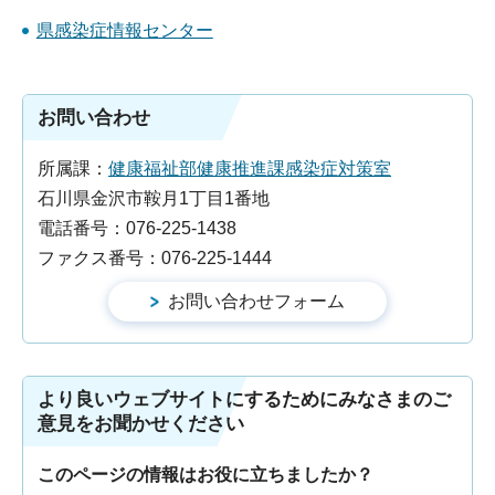
県感染症情報センター
お問い合わせ
所属課：
健康福祉部健康推進課感染症対策室
石川県金沢市鞍月1丁目1番地
電話番号：076-225-1438
ファクス番号：076-225-1444
より良いウェブサイトにするためにみなさまのご
意見をお聞かせください
このページの情報はお役に立ちましたか？