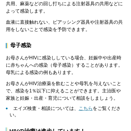
共用、麻薬などの回し打ちによる注射器具の共用などに
よって感染します。
血液に直接触れない、ピアッシング器具や注射器具の共
用をしないことで感染を予防できます。
母子感染
お母さんがHIVに感染ししている場合、妊娠中や出産時
に赤ちゃんへの感染（母子感染）することがあります。
母乳による感染の例もあります。
お母さんがHIV治療薬を飲むことや母乳を与えないこと
で、感染を1％以下に抑えることができます。主治医や
家族と妊娠・出産・育児について相談をしましょう。
エイズ検査・相談については、
こちら
をご覧くださ
い。