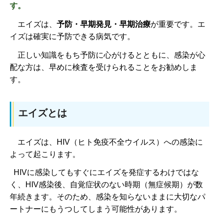
す。
エイズ
は、
予防・早期発見・早期治療
が重要です。エ
イズは確実に予防できる病気です。
正しい知識をもち予防に心がけるとともに、感染が心
配な方は、早めに検査を受けられることをお勧めしま
す。
エイズとは
エイ
ズは、HIV（ヒト免疫不全ウイルス）への感染に
よって起こります。
HIVに感染してもすぐにエイズを発症するわけではな
く、HIV感染後、自覚症状のない時期（無症候期）が数
年続きます。そのため、感染を知らないままに大切なパ
ートナーにもうつしてしまう可能性があります。