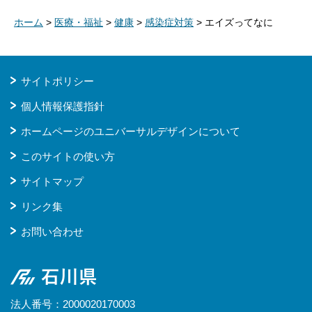
ホーム
>
医療・福祉
>
健康
>
感染症対策
> エイズってなに
サイトポリシー
個人情報保護指針
ホームページのユニバーサルデザインについて
このサイトの使い方
サイトマップ
リンク集
お問い合わせ
石川県
法人番号：2000020170003