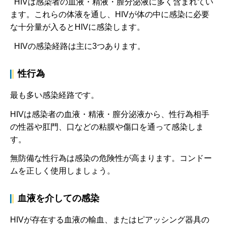
HIVは感染者の血液・精液・膣分泌液に多く含まれてい
ます。これらの体液を通し、HIVが体の中に感染に必要
な十分量が入るとHIVに感染します。
HIVの感染経路は主に3つあります。
性行為
最も多い感染経路です。
HIVは感染者の血液・精液・膣分泌液から、性行為相手
の性器や肛門、口などの粘膜や傷口を通って感染しま
す。
無防備な性行為は感染の危険性が高まります。コンドー
ムを正しく使用しましょう。
血液を介しての感染
HIVが存在する血液の輸血、またはピアッシング器具の