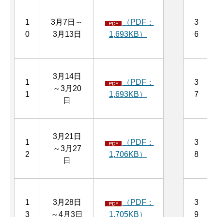
1
3月7日～
（PDF：
3
0
3月13日
1,693KB）
6
3月14日
1
（PDF：
3
～3月20
1
1,693KB）
7
日
3月21日
1
（PDF：
3
～3月27
2
1,706KB）
8
日
1
3月28日
（PDF：
3
3
～4月3日
1,705KB）
9