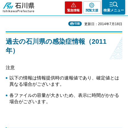
石川県
検索メニュー
緊急情報
閲覧支援
印刷
更新日：2014年7月18日
過去の石川県の感染症情報（2011
年）
注意
以下の情報は情報提供時の速報値であり、確定値とは
異なる場合がございます。
各ファイルの容量が大きいため、表示に時間がかかる
場合がございます。