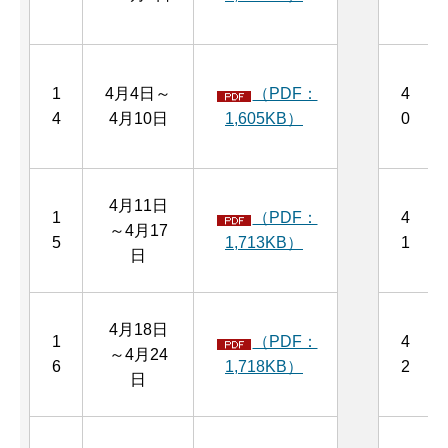
1
4月4日～
（PDF：
4
4
4月10日
1,605KB）
0
4月11日
1
（PDF：
4
～4月17
5
1,713KB）
1
日
4月18日
1
（PDF：
4
～4月24
6
1,718KB）
2
日