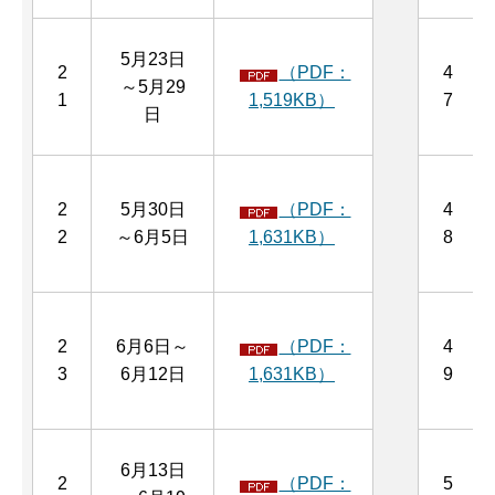
5月23日
2
（PDF：
4
～5月29
1
1,519KB）
7
日
2
5月30日
（PDF：
4
2
～6月5日
1,631KB）
8
2
6月6日～
（PDF：
4
3
6月12日
1,631KB）
9
6月13日
2
（PDF：
5