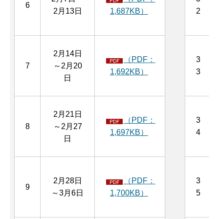
6
2月13日
1,687KB）
2
2月14日
（PDF：
3
7
～2月20
1,692KB）
3
日
2月21日
（PDF：
3
8
～2月27
1,697KB）
4
日
2月28日
（PDF：
3
9
～3月6日
1,700KB）
5