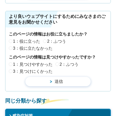
より良いウェブサイトにするためにみなさまのご
意見をお聞かせください
このページの情報はお役に立ちましたか？
1：役に立った
2：ふつう
3：役に立たなかった
このページの情報は見つけやすかったですか？
1：見つけやすかった
2：ふつう
3：見つけにくかった
同じ分類から探す
感染症対策