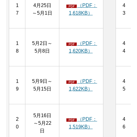
1
4月25日
（PDF：
4
7
～5月1日
1,618KB）
3
1
5月2日～
（PDF：
4
8
5月8日
1,620KB）
4
1
5月9日～
（PDF：
4
9
5月15日
1,622KB）
5
5月16日
2
（PDF：
4
～5月22
0
1,519KB）
6
日