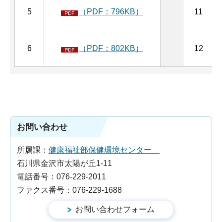
5
（PDF：796KB）
11
6
（PDF：802KB）
12
お問い合わせ
所属課：
健康福祉部保健環境センター
石川県金沢市太陽が丘1-11
電話番号：076-229-2011
ファクス番号：076-229-1688