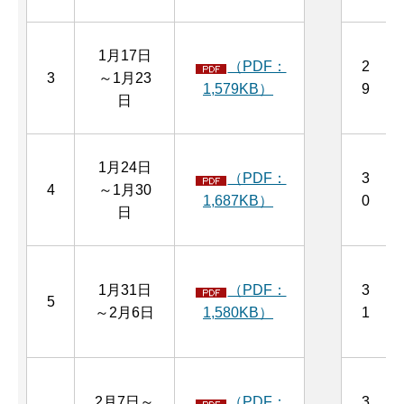
1月17日
（PDF：
2
3
～1月23
1,579KB）
9
日
1月24日
（PDF：
3
4
～1月30
1,687KB）
0
日
1月31日
（PDF：
3
5
～2月6日
1,580KB）
1
2月7日～
（PDF：
3