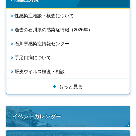
性感染症相談・検査について
過去の石川県の感染症情報（2026年）
石川県感染症情報センター
手足口病について
肝炎ウイルス検査・相談
もっと見る
イベントカレンダー