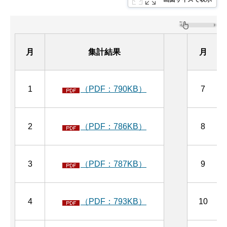
月
集計結果
月
1
（PDF：790KB）
7
2
（PDF：786KB）
8
3
（PDF：787KB）
9
4
（PDF：793KB）
10