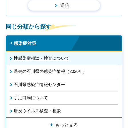
同じ分類から探す
感染症対策
性感染症相談・検査について
過去の石川県の感染症情報（2026年）
石川県感染症情報センター
手足口病について
肝炎ウイルス検査・相談
もっと見る