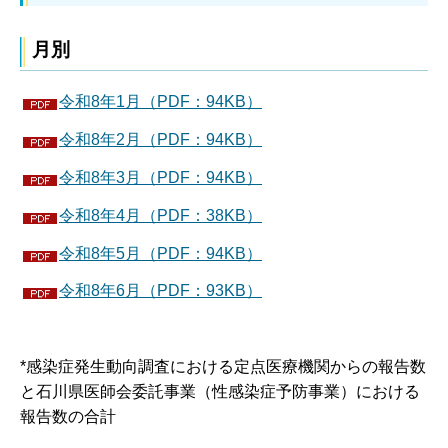
月別
令和8年1月（PDF：94KB）
令和8年2月（PDF：94KB）
令和8年3月（PDF：94KB）
令和8年4月（PDF：38KB）
令和8年5月（PDF：94KB）
令和8年6月（PDF：93KB）
*感染症発生動向調査における定点医療機関からの報告数
と石川県医師会委託事業（性感染症予防事業）における
報告数の合計