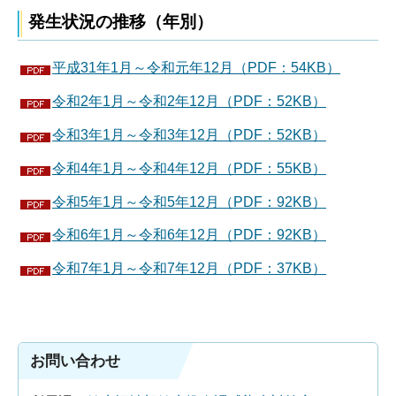
発生状況の推移（年別）
平成31年1月～令和元年12月（PDF：54KB）
令和2年1月～令和2年12月（PDF：52KB）
令和3年1月～令和3年12月（PDF：52KB）
令和4年1月～令和4年12月（PDF：55KB）
令和5年1月～令和5年12月（PDF：92KB）
令和6年1月～令和6年12月（PDF：92KB）
令和7年1月～令和7年12月（PDF：37KB）
お問い合わせ