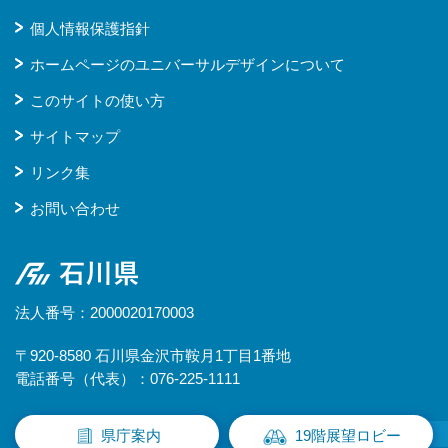
個人情報保護指針
ホームページのユニバーサルデザインについて
このサイトの使い方
サイトマップ
リンク集
お問い合わせ
石川県
法人番号：2000020170003
〒920-8580 石川県金沢市鞍月1丁目1番地
電話番号（代表）：076-225-1111
県庁案内
19階展望ロビー