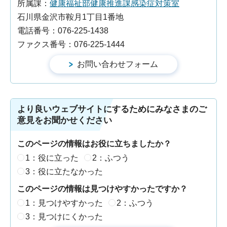
所属課：
健康福祉部健康推進課感染症対策室
石川県金沢市鞍月1丁目1番地
電話番号：076-225-1438
ファクス番号：076-225-1444
より良いウェブサイトにするためにみなさまのご
意見をお聞かせください
このページの情報はお役に立ちましたか？
1：役に立った
2：ふつう
3：役に立たなかった
このページの情報は見つけやすかったですか？
1：見つけやすかった
2：ふつう
3：見つけにくかった