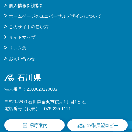
個人情報保護指針
ホームページのユニバーサルデザインについて
このサイトの使い方
サイトマップ
リンク集
お問い合わせ
石川県
法人番号：2000020170003
〒920-8580 石川県金沢市鞍月1丁目1番地
電話番号（代表）：076-225-1111
県庁案内
19階展望ロビー