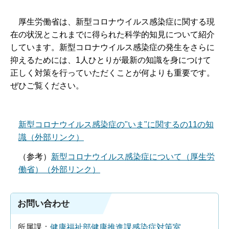
厚生労働省は、新型コロナウイルス感染症に関する現
在の状況とこれまでに得られた科学的知見について紹介
しています。新型コロナウイルス感染症の発生をさらに
抑えるためには、1人ひとりが最新の知識を身につけて
正しく対策を行っていただくことが何よりも重要です。
ぜひご覧ください。
新型コロナウイルス感染症の"いま"に関するの11の知
識（外部リンク）
（参考）
新型コロナウイルス感染症について（厚生労
働省）（外部リンク）
お問い合わせ
所属課：
健康福祉部健康推進課感染症対策室