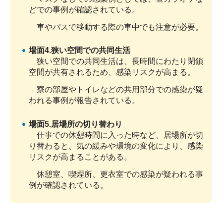
どでの事例が確認されている。
車やバスで移動する際の車中でも注意が必要。
場面4.狭い空間での共同生活
狭い空間での共同生活は、長時間にわたり閉鎖
空間が共有されるため、感染リスクが高まる。
寮の部屋やトイレなどの共用部分での感染が疑
われる事例が報告されている。
場面5.居場所の切り替わり
仕事での休憩時間に入った時など、居場所が切
り替わると、気の緩みや環境の変化により、感染
リスクが高まることがある。
休憩室、喫煙所、更衣室での感染が疑われる事
例が確認されている。