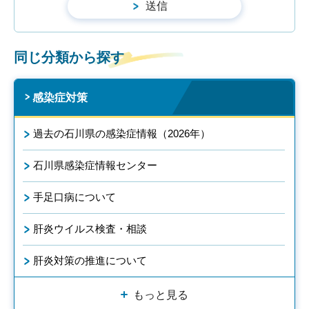
同じ分類から探す
感染症対策
過去の石川県の感染症情報（2026年）
石川県感染症情報センター
手足口病について
肝炎ウイルス検査・相談
肝炎対策の推進について
もっと見る