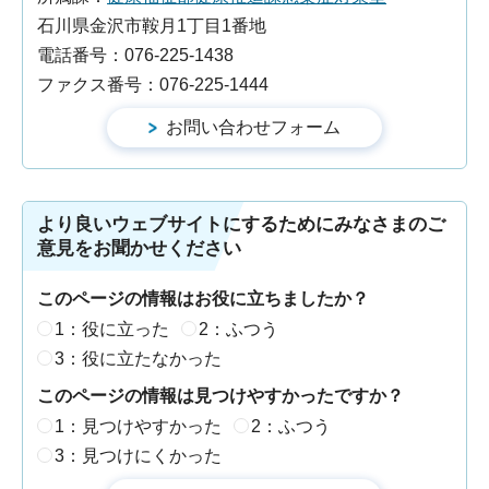
石川県金沢市鞍月1丁目1番地
電話番号：076-225-1438
ファクス番号：076-225-1444
より良いウェブサイトにするためにみなさまのご
意見をお聞かせください
このページの情報はお役に立ちましたか？
1：役に立った
2：ふつう
3：役に立たなかった
このページの情報は見つけやすかったですか？
1：見つけやすかった
2：ふつう
3：見つけにくかった