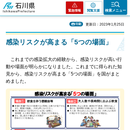
石川県
検索メニュー
緊急情報
閲覧支援
印刷
更新日：2023年1月25日
感染リスクが高まる「5つの場面」
これまでの感染拡大の経験から、感染リスクが高い行
動や場面が明らかになりました。これまでに得られた知
見から、感染リスクが高まる「5つの場面」を国がまと
めました。