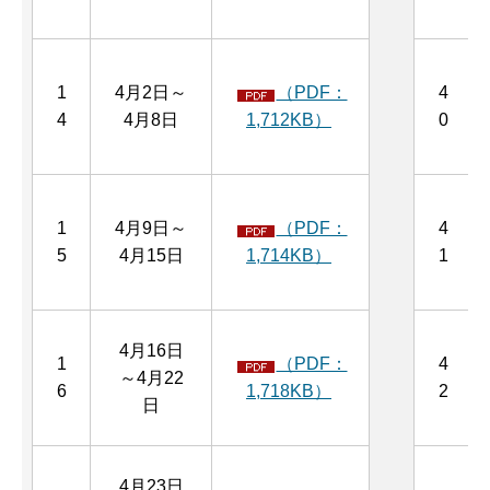
1
4月2日～
（PDF：
4
4
4月8日
1,712KB）
0
1
4月9日～
（PDF：
4
5
4月15日
1,714KB）
1
4月16日
1
（PDF：
4
～4月22
6
1,718KB）
2
日
4月23日