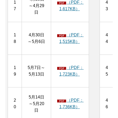
1
（PDF：
4
～4月29
7
1,617KB）
3
日
1
4月30日
（PDF：
4
8
～5月6日
1,515KB）
4
1
5月7日～
（PDF：
4
9
5月13日
1,723KB）
5
5月14日
2
（PDF：
4
～5月20
0
1,736KB）
6
日