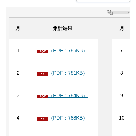
月
集計結果
月
1
（PDF：785KB）
7
2
（PDF：781KB）
8
3
（PDF：784KB）
9
4
（PDF：788KB）
10