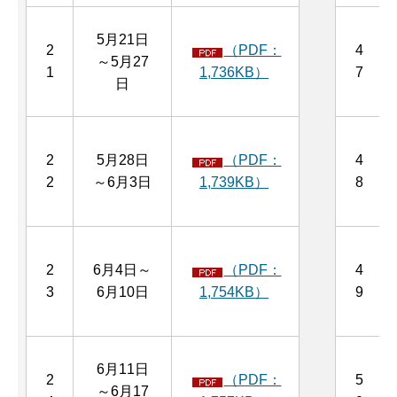
5月21日
2
（PDF：
4
～5月27
1
1,736KB）
7
日
2
5月28日
（PDF：
4
2
～6月3日
1,739KB）
8
2
6月4日～
（PDF：
4
3
6月10日
1,754KB）
9
6月11日
2
（PDF：
5
～6月17