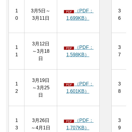
1
3月5日～
（PDF：
3
0
3月11日
1,699KB）
6
3月12日
1
（PDF：
3
～3月18
1
1,598KB）
7
日
3月19日
1
（PDF：
3
～3月25
2
1,601KB）
8
日
1
3月26日
（PDF：
3
3
～4月1日
1,707KB）
9