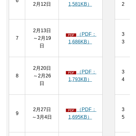
6
2月12日
1,581KB）
2
2月13日
（PDF：
3
7
～2月19
1,686KB）
3
日
2月20日
（PDF：
3
8
～2月26
1,793KB）
4
日
2月27日
（PDF：
3
9
～3月4日
1,695KB）
5