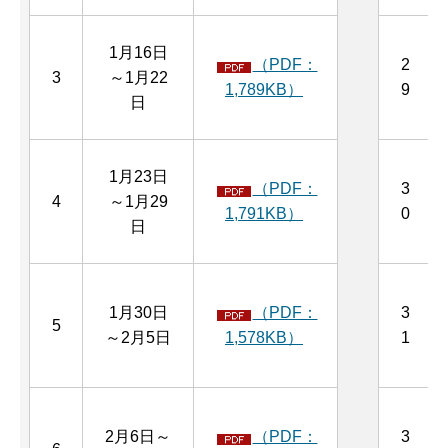
1月16日
（PDF：
2
3
～1月22
1,789KB）
9
日
1月23日
（PDF：
3
4
～1月29
1,791KB）
0
日
1月30日
（PDF：
3
5
～2月5日
1,578KB）
1
2月6日～
（PDF：
3