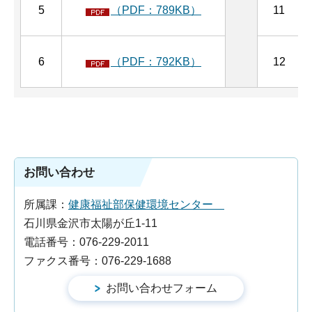
5
（PDF：789KB）
11
6
（PDF：792KB）
12
お問い合わせ
所属課：
健康福祉部保健環境センター
石川県金沢市太陽が丘1-11
電話番号：076-229-2011
ファクス番号：076-229-1688