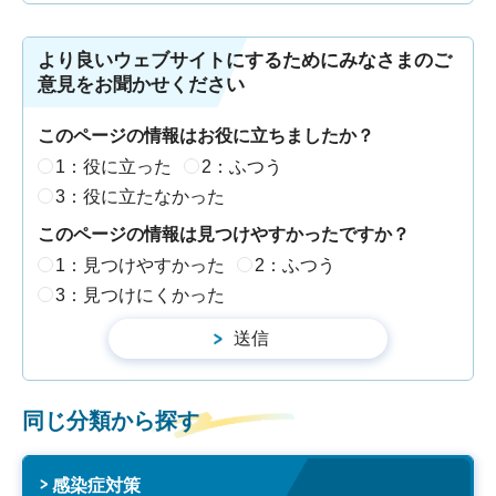
より良いウェブサイトにするためにみなさまのご
意見をお聞かせください
このページの情報はお役に立ちましたか？
1：役に立った
2：ふつう
3：役に立たなかった
このページの情報は見つけやすかったですか？
1：見つけやすかった
2：ふつう
3：見つけにくかった
同じ分類から探す
感染症対策