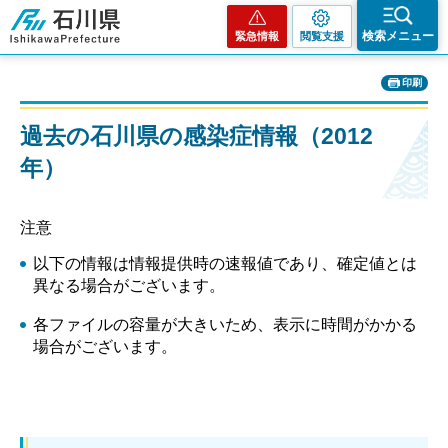
石川県
検索メニュー
緊急情報
閲覧支援
印刷
過去の石川県の感染症情報（2012
年）
注意
以下の情報は情報提供時の速報値であり、確定値とは
異なる場合がございます。
各ファイルの容量が大きいため、表示に時間がかかる
場合がございます。