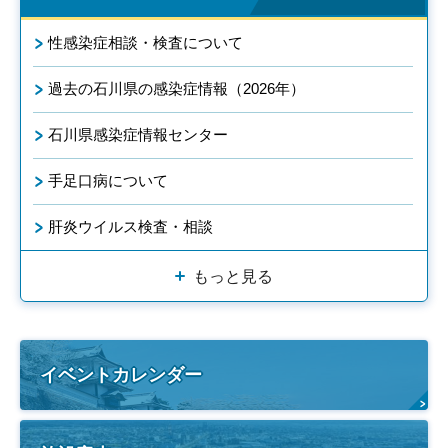
性感染症相談・検査について
過去の石川県の感染症情報（2026年）
石川県感染症情報センター
手足口病について
肝炎ウイルス検査・相談
もっと見る
イベントカレンダー