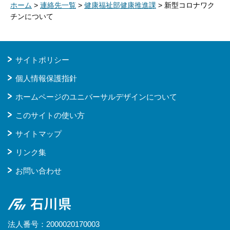
ホーム
>
連絡先一覧
>
健康福祉部健康推進課
> 新型コロナワク
チンについて
サイトポリシー
個人情報保護指針
ホームページのユニバーサルデザインについて
このサイトの使い方
サイトマップ
リンク集
お問い合わせ
石川県
法人番号：2000020170003