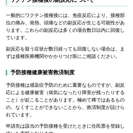
一般的にワクチン接種後には、免疫反応により、接種部
位の痛み、発熱、頭痛などの副反応が生じる可能性があ
ります。これらの副反応は多くの場合数日以内に回復し
ています。
副反応を疑う症状が数日経っても回復しない場合は、ま
ずは接種医療機関やかかりつけ医にご相談ください。
予防接種健康被害救済制度
予防接種は感染症予防のために重要なものですが、副反
応による健康被害（病気になったり障害が残ったりする
こと）が起こることがあります。極めて稀ではあるもの
の、なくすことができないことから、救済制度が設けら
れています。
申請先は該当の予防接種を受けたときに住民票を登録し