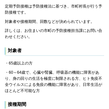
定期予防接種は予防接種法に基づき、市町村長が行う予
防接種です。
対象者や接種期間、回数などが決められています。
詳しくは、お住まいの市町の予防接種担当課にお問い合
わせください。
対象者
・65歳以上の方
・60～64歳で、心臓や腎臓、呼吸器の機能に障害があ
り、身の回りの生活を極度に制限される方、ヒト免疫不
全ウイルスによる免疫の機能に障害があり、日常生活が
ほとんど不可能な方
接種期間