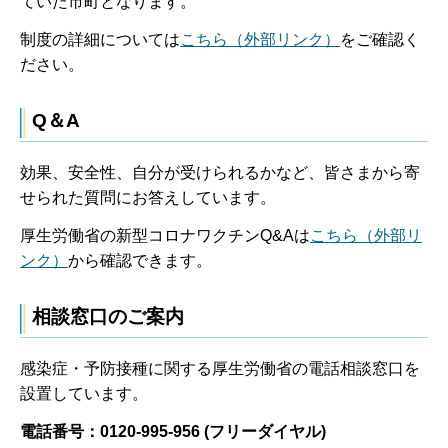
ていた市町となります。
制度の詳細については
こちら（外部リンク）
をご確認く
ださい。
Q＆A
効果、安全性、自分が受けられるかなど、皆さまから寄
せられた質問にお答えしています。
厚生労働省の新型コロナワクチンQ&Aは
こちら（外部リ
ンク）
から確認できます。
相談窓口のご案内
感染症・予防接種に関する厚生労働省の電話相談窓口を
設置しています。
電話番号：0120-995-956 (フリーダイヤル)