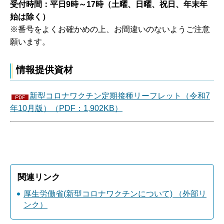
受付時間：平日9時～17時（土曜、日曜、祝日、年末年
始は除く）
※番号をよくお確かめの上、お間違いのないようご注意
願います。
情報提供資材
新型コロナワクチン定期接種リーフレット（令和7
年10月版）（PDF：1,902KB）
関連リンク
厚生労働省(新型コロナワクチンについて) （外部リ
ンク）