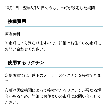
10月1日～翌年3月31日のうち、市町が設定した期間
接種費用
原則有料
※市町により異なりますので、詳細はお住まいの市町に
お問い合わせください。
使用するワクチン
定期接種では、以下のメーカーのワクチンを接種できま
す。
市町や医療機関によって接種できるワクチンが異なる場
合があるため、詳細はお住まいの市町にお問い合わせく
ださい。