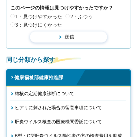
このページの情報は見つけやすかったですか？
1：見つけやすかった
2：ふつう
3：見つけにくかった
同じ分類から探す
健康福祉部健康推進課
結核の定期健康診断について
ヒアリに刺された場合の留意事項について
肝炎ウイルス検査の医療機関委託について
B型・C型肝炎ウイルス陽性者の方の検査費用を助成