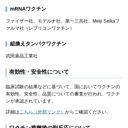
mRNAワクチン
ファイザー社、モデルナ社、第一三共社、Meiji Seikaフ
ァルマ社（レプリコンワクチン）
組換えタンパクワクチン
武田薬品工業社
有効性・安全性について
臨床試験の結果などに基づいて、国においてワクチンの
有効性、安全性、品質についての審査が行われ、ワクチ
ンが承認されています。
詳細は
こちら（外部リンク）
からご確認ください。
ワクチン接種後の副反応について