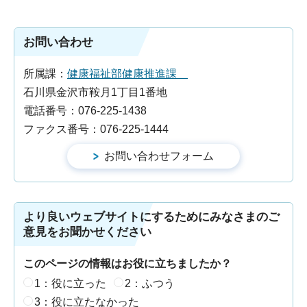
お問い合わせ
所属課：
健康福祉部健康推進課
石川県金沢市鞍月1丁目1番地
電話番号：076-225-1438
ファクス番号：076-225-1444
より良いウェブサイトにするためにみなさまのご
意見をお聞かせください
このページの情報はお役に立ちましたか？
1：役に立った
2：ふつう
3：役に立たなかった