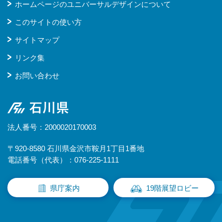
ホームページのユニバーサルデザインについて
このサイトの使い方
サイトマップ
リンク集
お問い合わせ
石川県
法人番号：2000020170003
〒920-8580 石川県金沢市鞍月1丁目1番地
電話番号（代表）：076-225-1111
県庁案内
19階展望ロビー