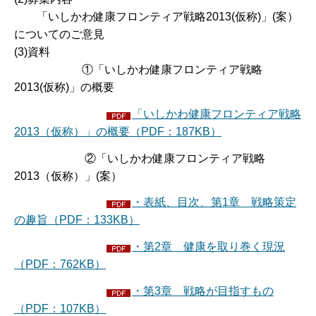
「いしかわ健康フロンティア戦略2013(仮称)」(案）
についてのご意見
(3)資料
①「いしかわ健康フロンティア戦略
2013(仮称)」の概要
「いしかわ健康フロンティア戦略
2013（仮称）」の概要（PDF：187KB）
②「いしかわ健康フロンティア戦略
2013（仮称）」(案）
・表紙、目次、第1章 戦略策定
の趣旨（PDF：133KB）
・第2章 健康を取り巻く現況
（PDF：762KB）
・第3章 戦略が目指すもの
（PDF：107KB）