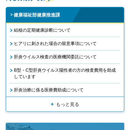
健康福祉部健康推進課
結核の定期健康診断について
ヒアリに刺された場合の留意事項について
肝炎ウイルス検査の医療機関委託について
B型・C型肝炎ウイルス陽性者の方の検査費用を助成
しています
肝炎治療に係る医療費助成について
もっと見る