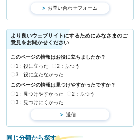
より良いウェブサイトにするためにみなさまのご
意見をお聞かせください
このページの情報はお役に立ちましたか？
1：役に立った
2：ふつう
3：役に立たなかった
このページの情報は見つけやすかったですか？
1：見つけやすかった
2：ふつう
3：見つけにくかった
同じ分類から探す