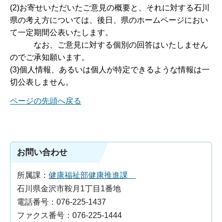
(2)お寄せいただいたご意見の概要と、それに対する石川
県の考え方については、後日、県のホームページにおい
て一定期間公表いたします。
なお、ご意見に対する個別の回答はいたしません
のでご承知願います。
(3)個人情報、あるいは個人が特定できるような情報は一
切公表しません。
ページの先頭へ戻る
お問い合わせ
所属課：
健康福祉部健康推進課
石川県金沢市鞍月1丁目1番地
電話番号：076-225-1437
ファクス番号：076-225-1444