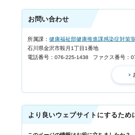
お問い合わせ
所属課：
健康福祉部健康推進課感染症対策
石川県金沢市鞍月1丁目1番地
電話番号：076-225-1438
ファクス番号：076-
より良いウェブサイトにするため
このページの情報はお役に立ちましたか？