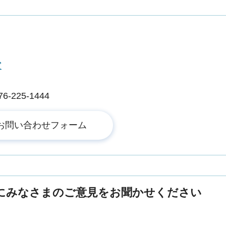
室
225-1444
にみなさまのご意見をお聞かせください