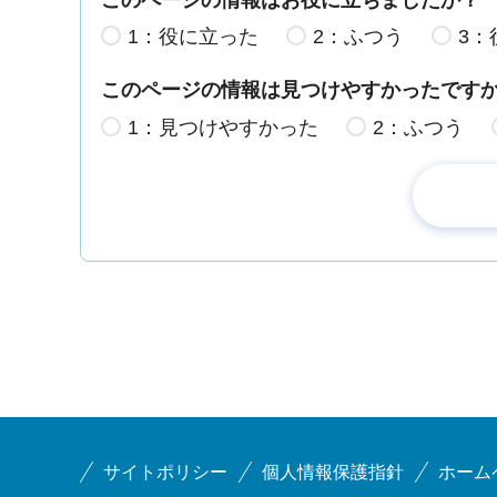
1：役に立った
2：ふつう
3：
このページの情報は見つけやすかったです
1：見つけやすかった
2：ふつう
サイトポリシー
個人情報保護指針
ホーム