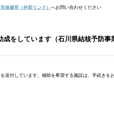
沢市保健所（外部リンク）
へお問い合わせください
助成をしています（石川県結核予防事
内を送付しています。補助を希望する施設は、手続きを