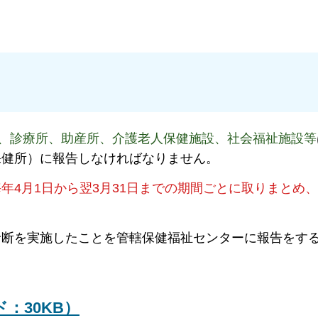
、診療所、助産所、介護老人保健施設、社会福祉施設等
保健所）に報告しなければなりません。
年4月1日から翌3月31日までの期間ごとに取りまとめ、
診断を実施したことを管轄保健福祉センターに報告をす
：30KB）