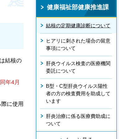
健康福祉部健康推進課
結核の定期健康診断について
ヒアリに刺された場合の留意
事項について
は結核の
肝炎ウイルス検査の医療機関
委託について
同年4月
B型・C型肝炎ウイルス陽性
者の方の検査費用を助成して
います
る際に使用
肝炎治療に係る医療費助成に
ついて