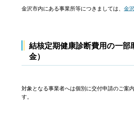
金沢市内にある事業所等につきましては、
金
結核定期健康診断費用の一部
金）
対象となる事業者へは個別に交付申請のご案
す。