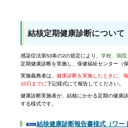
結核定期健康診断について
感染症法第53条の2の規定により、
学校、病院
定期健康診断を実施し、保健福祉センター（
実施義務者は、
健康診断を実施したときに、毎
10日までに
下記様式にて報告してください。
健康診断実施者が、結核にかかる定期の健康
する様式です。
結核健康診断報告書様式（ワード