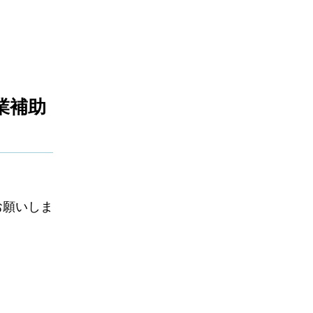
業補助
お願いしま