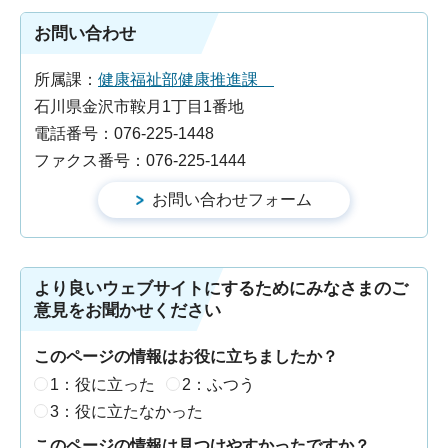
お問い合わせ
所属課：
健康福祉部健康推進課
石川県金沢市鞍月1丁目1番地
電話番号：076-225-1448
ファクス番号：076-225-1444
より良いウェブサイトにするためにみなさまのご
意見をお聞かせください
このページの情報はお役に立ちましたか？
1：役に立った
2：ふつう
3：役に立たなかった
このページの情報は見つけやすかったですか？