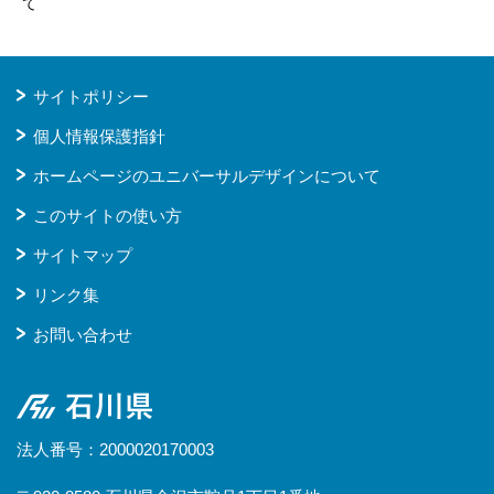
て
サイトポリシー
個人情報保護指針
ホームページのユニバーサルデザインについて
このサイトの使い方
サイトマップ
リンク集
お問い合わせ
石川県
法人番号：2000020170003