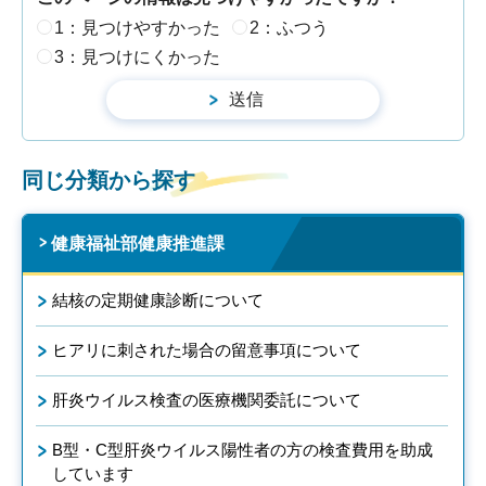
1：見つけやすかった
2：ふつう
3：見つけにくかった
同じ分類から探す
健康福祉部健康推進課
結核の定期健康診断について
ヒアリに刺された場合の留意事項について
肝炎ウイルス検査の医療機関委託について
B型・C型肝炎ウイルス陽性者の方の検査費用を助成
しています