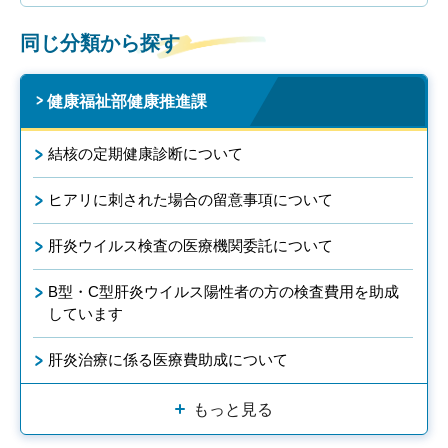
同じ分類から探す
健康福祉部健康推進課
結核の定期健康診断について
ヒアリに刺された場合の留意事項について
肝炎ウイルス検査の医療機関委託について
B型・C型肝炎ウイルス陽性者の方の検査費用を助成
しています
肝炎治療に係る医療費助成について
もっと見る