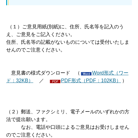
（１）ご意見用紙(別紙)に、住所、氏名等を記入のう
え、ご意見をご記入ください。
住所、氏名等の記載がないものについては受付いたしま
せんのでご注意ください。
意見書の様式ダウンロード （
Word形式（ワー
ド：32KB）
／
PDF形式（PDF：102KB）
）
（２）郵送、ファクシミリ、電子メールのいずれかの方
法で提出願います。
なお、電話や口頭によるご意見はお受けしません
のでご注意ください。