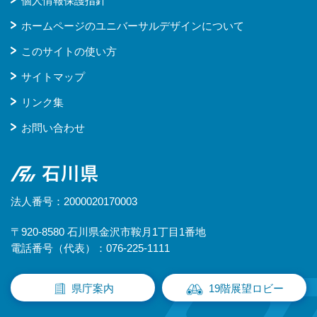
個人情報保護指針
ホームページのユニバーサルデザインについて
このサイトの使い方
サイトマップ
リンク集
お問い合わせ
石川県
法人番号：2000020170003
〒920-8580 石川県金沢市鞍月1丁目1番地
電話番号（代表）：076-225-1111
県庁案内
19階展望ロビー