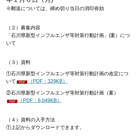
※郵送については、締め切り当日の消印有効
（２）募集内容
「石川県新型インフルエンザ等対策行動計画」(案）につ
いて
（３）資料
①石川県新型インフルエンザ等対策行動計画の改定につ
いて
（PDF：329KB）
②石川県新型インフルエンザ等対策行動計画（案）
（PDF：6,049KB）
（４）資料の入手方法
①上記からダウンロードできます。