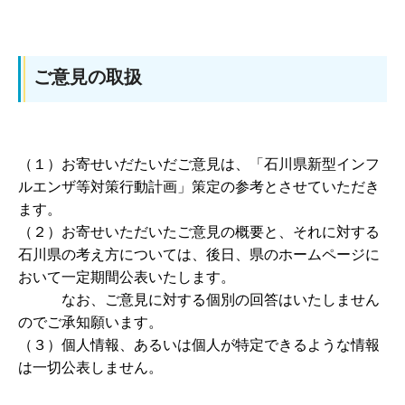
ご意見の取扱
（１）お寄せいだたいだご意見は、「石川県新型インフ
ルエンザ等対策行動計画」策定の参考とさせていただき
ます。
（２）お寄せいただいたご意見の概要と、それに対する
石川県の考え方については、後日、県のホームページに
おいて一定期間公表いたします。
なお、ご意見に対する個別の回答はいたしません
のでご承知願います。
（３）個人情報、あるいは個人が特定できるような情報
は一切公表しません。