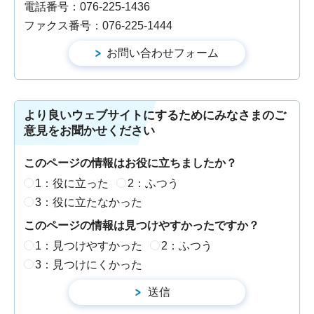
電話番号：076-225-1436
ファクス番号：076-225-1444
より良いウェブサイトにするためにみなさまのご
意見をお聞かせください
このページの情報はお役に立ちましたか？
1：役に立った
2：ふつう
3：役に立たなかった
このページの情報は見つけやすかったですか？
1：見つけやすかった
2：ふつう
3：見つけにくかった