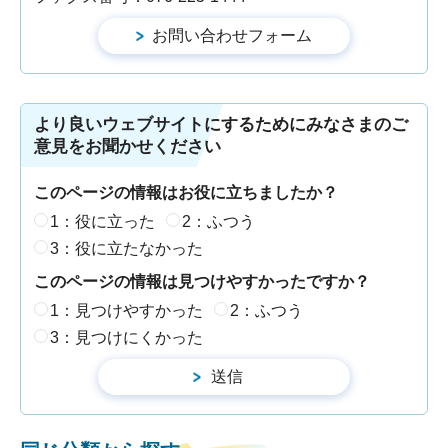
より良いウェブサイトにするためにみなさまのご
意見をお聞かせください
このページの情報はお役に立ちましたか？
1：役に立った
2：ふつう
3：役に立たなかった
このページの情報は見つけやすかったですか？
1：見つけやすかった
2：ふつう
3：見つけにくかった