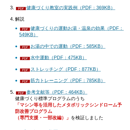
健康づくり教室の実践例（PDF：369KB）
解説
健康づくりの運動お湯・温泉の効果（PDF：
549KB）
お湯の中での運動（PDF：585KB）
水中運動（PDF：475KB）
ストレッチング（PDF：877KB）
筋力トレーニング（PDF：785KB）
参考文献等（PDF：464KB）
健康づくり標準プログラムのうち
「マシン等を活用したメタボリックシンドローム予
防改善プログラム
（専門支援・一部改編）」
を検証しました