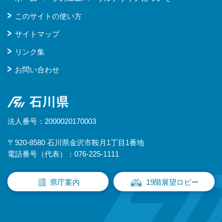
このサイトの使い方
サイトマップ
リンク集
お問い合わせ
石川県
法人番号：2000020170003
〒920-8580 石川県金沢市鞍月1丁目1番地
電話番号（代表）：076-225-1111
県庁案内
19階展望ロビー