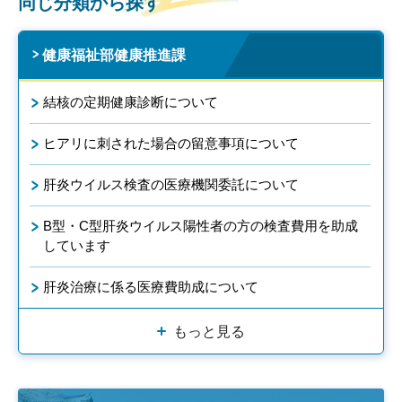
同じ分類から探す
健康福祉部健康推進課
結核の定期健康診断について
ヒアリに刺された場合の留意事項について
肝炎ウイルス検査の医療機関委託について
B型・C型肝炎ウイルス陽性者の方の検査費用を助成
しています
肝炎治療に係る医療費助成について
もっと見る