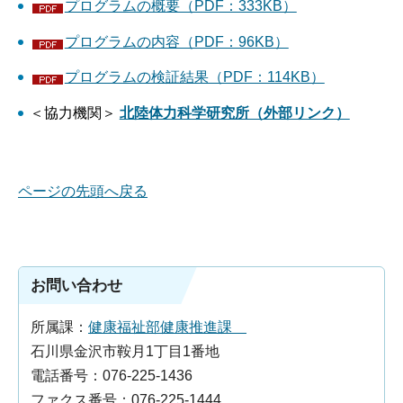
プログラムの概要（PDF：333KB）
プログラムの内容（PDF：96KB）
プログラムの検証結果（PDF：114KB）
＜協力機関＞
北陸体力科学研究所（外部リンク）
ページの先頭へ戻る
お問い合わせ
所属課：
健康福祉部健康推進課
石川県金沢市鞍月1丁目1番地
電話番号：076-225-1436
ファクス番号：076-225-1444