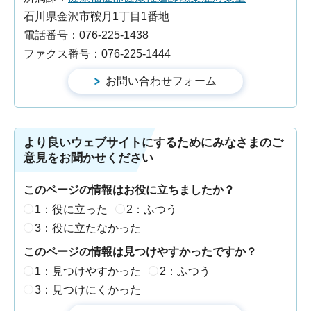
石川県金沢市鞍月1丁目1番地
電話番号：076-225-1438
ファクス番号：076-225-1444
より良いウェブサイトにするためにみなさまのご
意見をお聞かせください
このページの情報はお役に立ちましたか？
1：役に立った
2：ふつう
3：役に立たなかった
このページの情報は見つけやすかったですか？
1：見つけやすかった
2：ふつう
3：見つけにくかった