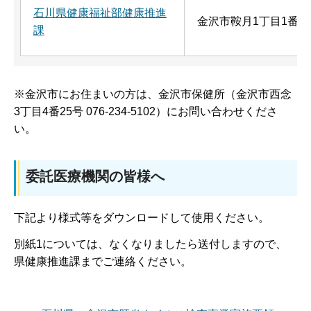
石川県健康福祉部健康推進
金沢市鞍月1丁目1番地
課
※金沢市にお住まいの方は、金沢市保健所（金沢市西念
3丁目4番25号 076-234-5102）にお問い合わせくださ
い。
委託医療機関の皆様へ
下記より様式等をダウンロードして使用ください。
別紙1については、なくなりましたら送付しますので、
県健康推進課までご連絡ください。