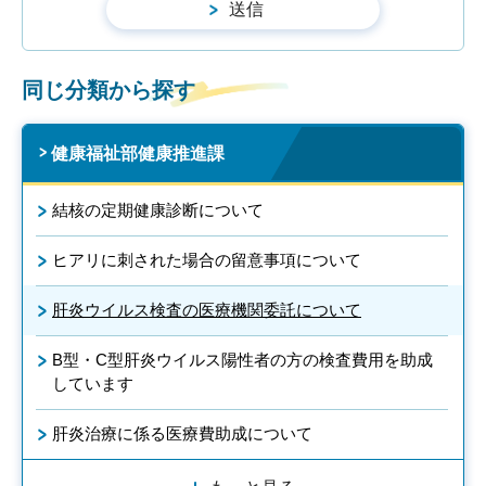
同じ分類から探す
健康福祉部健康推進課
結核の定期健康診断について
ヒアリに刺された場合の留意事項について
肝炎ウイルス検査の医療機関委託について
B型・C型肝炎ウイルス陽性者の方の検査費用を助成
しています
肝炎治療に係る医療費助成について