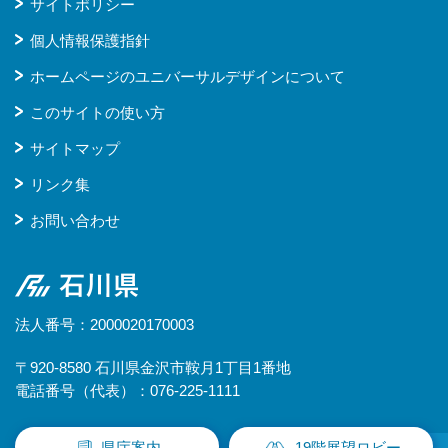
サイトポリシー
個人情報保護指針
ホームページのユニバーサルデザインについて
このサイトの使い方
サイトマップ
リンク集
お問い合わせ
石川県
法人番号：2000020170003
〒920-8580 石川県金沢市鞍月1丁目1番地
電話番号（代表）：076-225-1111
県庁案内
19階展望ロビー