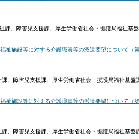
庭福祉課、障害児支援課、厚生労働省社会・援護局福祉基
福祉施設等に対する介護職員等の派遣要望について（第9
福祉課、障害児支援課、厚生労働省社会・援護局福祉基盤
福祉施設等に対する介護職員等の派遣要望について（第
福祉課、障害児支援課、厚生労働省社会・援護局福祉基盤