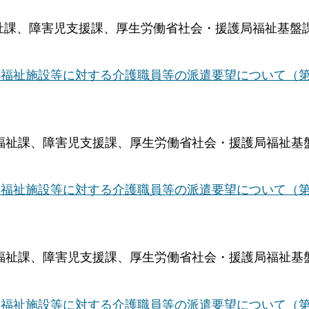
福祉課、障害児支援課、厚生労働省社会・援護局福祉基盤
福祉施設等に対する介護職員等の派遣要望について（第1
庭福祉課、障害児支援課、厚生労働省社会・援護局福祉基
福祉施設等に対する介護職員等の派遣要望について（第
庭福祉課、障害児支援課、厚生労働省社会・援護局福祉基
福祉施設等に対する介護職員等の派遣要望について（第