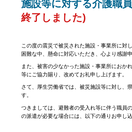
施設等に対する介護職
終了しました)
この度の震災で被災された施設・事業所に対
困難な中、懸命に対応いただき、心より感謝
また、被害の少なかった施設・事業所におか
等にご協力賜り、改めてお礼申し上げます。
さて、厚生労働省では、被災施設等に対し、
す。
つきましては、避難者の受入れ等に伴う職員
の派遣が必要な場合には、以下の通りお申し