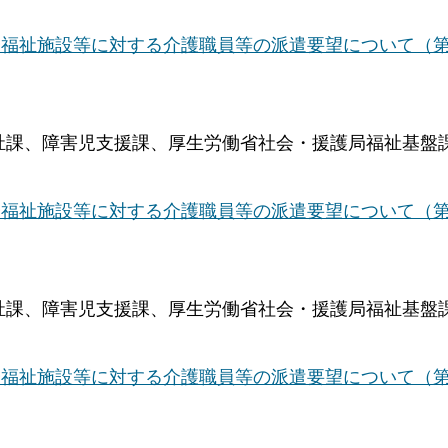
福祉施設等に対する介護職員等の派遣要望について（第
福祉課、障害児支援課、厚生労働省社会・援護局福祉基盤
福祉施設等に対する介護職員等の派遣要望について（第
福祉課、障害児支援課、厚生労働省社会・援護局福祉基盤
福祉施設等に対する介護職員等の派遣要望について（第