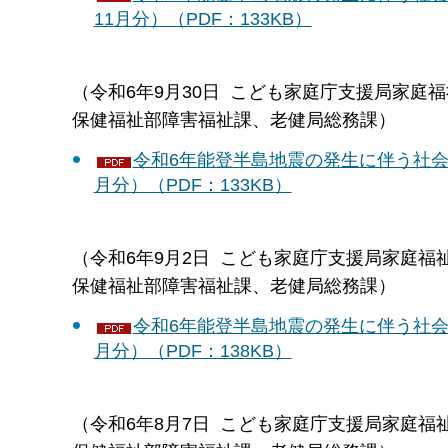
11月分）（PDF：133KB）
（令和6年9月30日 こども家庭庁支援局家
保健福祉部障害福祉課、老健局総務課）
令和6年能登半島地震の発生に伴う社会
月分）（PDF：133KB）
（令和6年9月2日 こども家庭庁支援局家庭
保健福祉部障害福祉課、老健局総務課）
令和6年能登半島地震の発生に伴う社会
月分）（PDF：138KB）
（令和6年8月7日 こども家庭庁支援局家庭