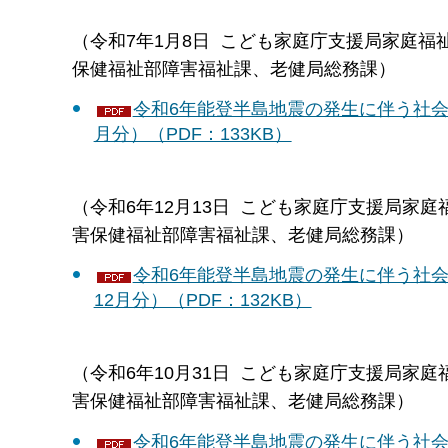
（令和7年1月8日 こども家庭庁支援局家庭
保健福祉部障害福祉課、老健局総務課）
令和6年能登半島地震の発生に伴う社会
月分）（PDF：133KB）
（令和6年12月13日 こども家庭庁支援局家
害保健福祉部障害福祉課、老健局総務課）
令和6年能登半島地震の発生に伴う社会
12月分）（PDF：132KB）
（令和6年10月31日 こども家庭庁支援局家
害保健福祉部障害福祉課、老健局総務課）
令和6年能登半島地震の発生に伴う社会