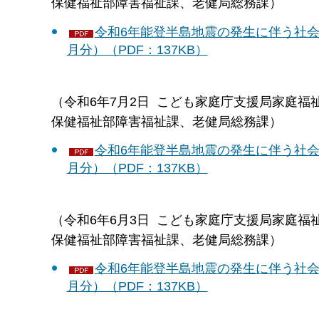
保健福祉部障害福祉課、老健局総務課）
令和6年能登半島地震の発生に伴う社会
月分）（PDF：137KB）
（令和6年7月2日 こども家庭庁支援局家庭
保健福祉部障害福祉課、老健局総務課）
令和6年能登半島地震の発生に伴う社会
月分）（PDF：137KB）
（令和6年6月3日 こども家庭庁支援局家庭
保健福祉部障害福祉課、老健局総務課）
令和6年能登半島地震の発生に伴う社会
月分）（PDF：137KB）