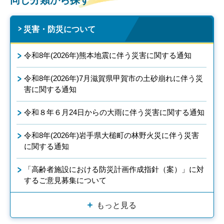
同じ分類から探す
災害・防災について
令和8年(2026年)熊本地震に伴う災害に関する通知
令和8年(2026年)7月滋賀県甲賀市の土砂崩れに伴う災
害に関する通知
令和８年６月24日からの大雨に伴う災害に関する通知
令和8年(2026年)岩手県大槌町の林野火災に伴う災害
に関する通知
「高齢者施設における防災計画作成指針（案）」に対
するご意見募集について
もっと見る