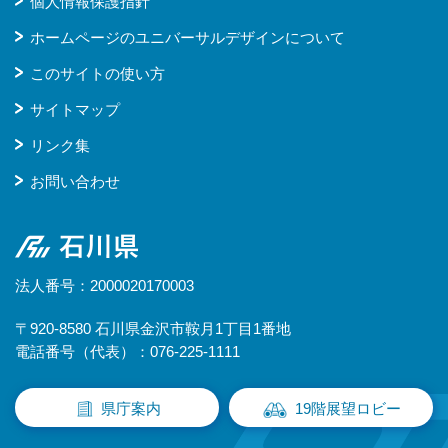
個人情報保護指針
ホームページのユニバーサルデザインについて
このサイトの使い方
サイトマップ
リンク集
お問い合わせ
石川県
法人番号：2000020170003
〒920-8580 石川県金沢市鞍月1丁目1番地
電話番号（代表）：076-225-1111
県庁案内
19階展望ロビー