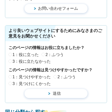
より良いウェブサイトにするためにみなさまのご
意見をお聞かせください
このページの情報はお役に立ちましたか？
1：役に立った
2：ふつう
3：役に立たなかった
このページの情報は見つけやすかったですか？
1：見つけやすかった
2：ふつう
3：見つけにくかった