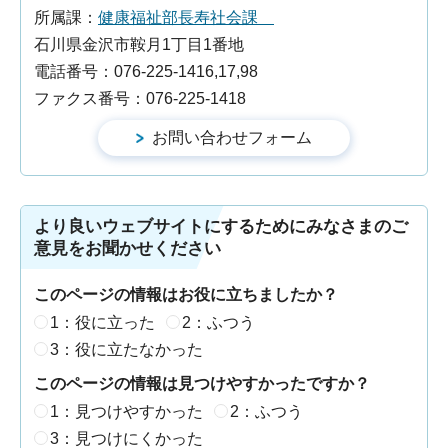
所属課：
健康福祉部長寿社会課
石川県金沢市鞍月1丁目1番地
電話番号：076-225-1416,17,98
ファクス番号：076-225-1418
より良いウェブサイトにするためにみなさまのご
意見をお聞かせください
このページの情報はお役に立ちましたか？
1：役に立った
2：ふつう
3：役に立たなかった
このページの情報は見つけやすかったですか？
1：見つけやすかった
2：ふつう
3：見つけにくかった