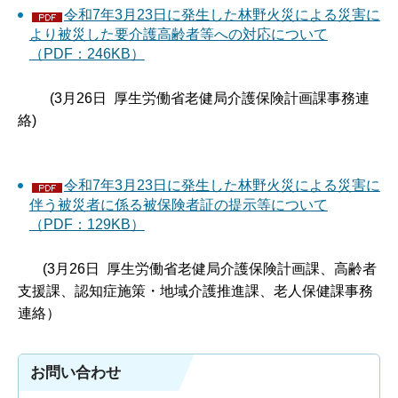
令和7年3月23日に発生した林野火災による災害に
より被災した要介護高齢者等への対応について
（PDF：246KB）
(3月26日 厚生労働省老健局介護保険計画課事務連
絡)
令和7年3月23日に発生した林野火災による災害に
伴う被災者に係る被保険者証の提示等について
（PDF：129KB）
(3月26日 厚生労働省老健局介護保険計画課、高齢者
支援課、認知症施策・地域介護推進課、老人保健課事務
連絡）
お問い合わせ