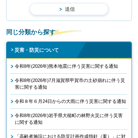
同じ分類から探す
災害・防災について
令和8年(2026年)熊本地震に伴う災害に関する通知
令和8年(2026年)7月滋賀県甲賀市の土砂崩れに伴う災
害に関する通知
令和８年６月24日からの大雨に伴う災害に関する通知
令和8年(2026年)岩手県大槌町の林野火災に伴う災害
に関する通知
「高齢者施設における防災計画作成指針（案）」に対