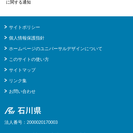
に関する通知
サイトポリシー
個人情報保護指針
ホームページのユニバーサルデザインについて
このサイトの使い方
サイトマップ
リンク集
お問い合わせ
石川県
法人番号：2000020170003