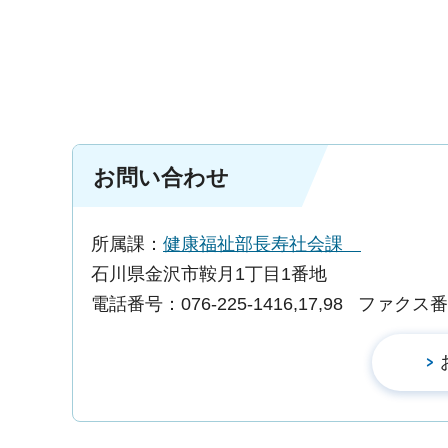
お問い合わせ
所属課：
健康福祉部長寿社会課
石川県金沢市鞍月1丁目1番地
電話番号：076-225-1416,17,98
ファクス番号：