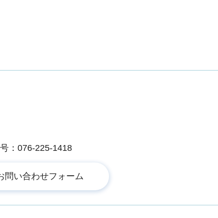
076-225-1418