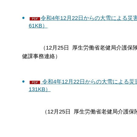
令和4年12月22日からの大雪による
61KB）
（12月25日 厚生労働省老健局介護保険
健課事務連絡）
令和4年12月22日からの大雪による
131KB）
（12月25日 厚生労働省老健局介護保