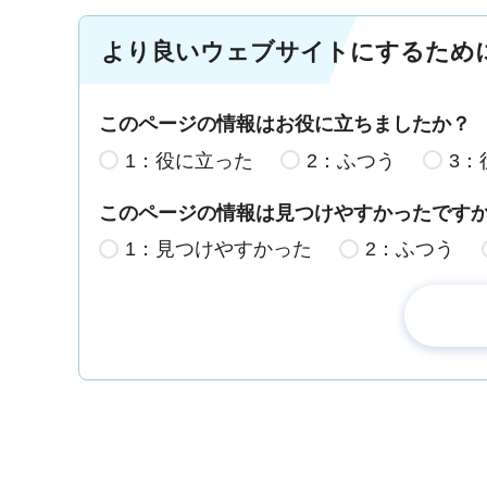
より良いウェブサイトにするため
このページの情報はお役に立ちましたか？
1：役に立った
2：ふつう
3：
このページの情報は見つけやすかったです
1：見つけやすかった
2：ふつう