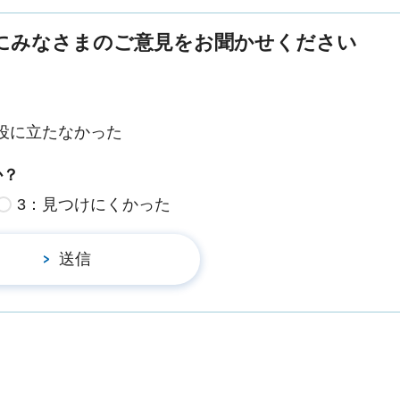
にみなさまのご意見をお聞かせください
役に立たなかった
か？
3：見つけにくかった